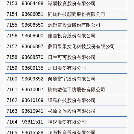
7153
93604498
崧晨投資股份有限公司
7154
93606051
同鈊科技顧問股份有限公司
7155
93606550
源鐽電投資股份有限公司
7156
93606600
慶喜投資股份有限公司
7157
93606897
夢田果果文化科技股份有限公司
7158
93608570
日生可可股份有限公司
7159
93609135
烜日股份有限公司
7160
93609352
榮騰富宇股份有限公司
7161
93610007
樹精數位工坊股份有限公司
7162
93610169
譜羅科技股份有限公司
7163
93610941
杉原文旅股份有限公司
7164
93611511
神銳股份有限公司
7165
93615538
頂石投資股份有限公司