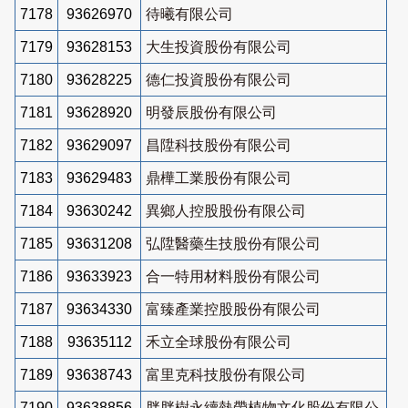
7178
93626970
待曦有限公司
7179
93628153
大生投資股份有限公司
7180
93628225
德仁投資股份有限公司
7181
93628920
明發辰股份有限公司
7182
93629097
昌陞科技股份有限公司
7183
93629483
鼎樺工業股份有限公司
7184
93630242
異鄉人控股股份有限公司
7185
93631208
弘陞醫藥生技股份有限公司
7186
93633923
合一特用材料股份有限公司
7187
93634330
富臻產業控股股份有限公司
7188
93635112
禾立全球股份有限公司
7189
93638743
富里克科技股份有限公司
7190
93638856
胖胖樹永續熱帶植物文化股份有限公