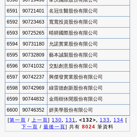
6591
90721401
名冠生醫股份有限公司
6592
90723463
寬寬投資股份有限公司
6593
90725265
晴耕國際股份有限公司
6594
90731180
允諾實業股份有限公司
6595
90732809
藝本誠製股份有限公司
6596
90741032
交點創意股份有限公司
6597
90742237
興傑發實業股份有限公司
6598
90742969
綠雷德創新股份有限公司
6599
90744832
金雨樹休閒股份有限公司
6600
90746352
妍美學股份有限公司
[
第一頁
/
上一頁
]
130
,
131
, <132>,
133
,
134
[
下一頁
/
最後一頁
] 共有
8024
筆資料