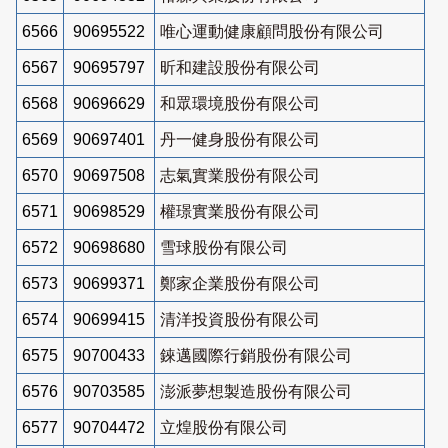
6566
90695522
唯心運動健康顧問股份有限公司
6567
90695797
昕和建設股份有限公司
6568
90696629
和眾環境股份有限公司
6569
90697401
丹一健身股份有限公司
6570
90697508
志氣實業股份有限公司
6571
90698529
權璟實業股份有限公司
6572
90698680
雪球股份有限公司
6573
90699371
鄭家企業股份有限公司
6574
90699415
清洋投資股份有限公司
6575
90700433
錸邁國際行銷股份有限公司
6576
90703585
澎派夢想製造股份有限公司
6577
90704472
立煌股份有限公司