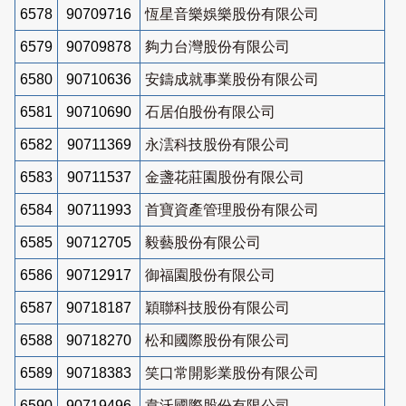
6578
90709716
恆星音樂娛樂股份有限公司
6579
90709878
夠力台灣股份有限公司
6580
90710636
安鑄成就事業股份有限公司
6581
90710690
石居伯股份有限公司
6582
90711369
永澐科技股份有限公司
6583
90711537
金盞花莊園股份有限公司
6584
90711993
首寶資產管理股份有限公司
6585
90712705
毅藝股份有限公司
6586
90712917
御福園股份有限公司
6587
90718187
穎聯科技股份有限公司
6588
90718270
松和國際股份有限公司
6589
90718383
笑口常開影業股份有限公司
6590
90719496
韋沃國際股份有限公司