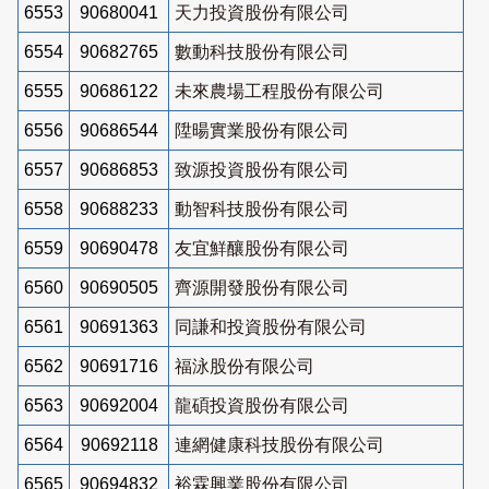
6553
90680041
天力投資股份有限公司
6554
90682765
數動科技股份有限公司
6555
90686122
未來農場工程股份有限公司
6556
90686544
陞暘實業股份有限公司
6557
90686853
致源投資股份有限公司
6558
90688233
動智科技股份有限公司
6559
90690478
友宜鮮釀股份有限公司
6560
90690505
齊源開發股份有限公司
6561
90691363
同謙和投資股份有限公司
6562
90691716
福泳股份有限公司
6563
90692004
龍碩投資股份有限公司
6564
90692118
連網健康科技股份有限公司
6565
90694832
裕霖興業股份有限公司