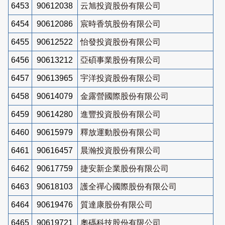
6453
90612038
云旭投資股份有限公司
6454
90612086
宸時香筑股份有限公司
6455
90612522
怡發投資股份有限公司
6456
90613212
亞碩事業股份有限公司
6457
90613965
宇洋投資股份有限公司
6458
90614079
金露營國際股份有限公司
6459
90614280
進豐投資股份有限公司
6460
90615979
釋放運動股份有限公司
6461
90616457
晨瀚投資股份有限公司
6462
90617759
捷安新企業股份有限公司
6463
90618103
護全禪心國際股份有限公司
6464
90619476
質達康股份有限公司
6465
90619721
奧碼科技股份有限公司