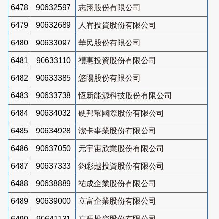
6478
90632597
志翔股份有限公司
6479
90632689
人宥投資股份有限公司
6480
90633097
華民股份有限公司
6481
90633110
禮惠投資股份有限公司
6482
90633385
悠陽股份有限公司
6483
90633738
恆新能源科技股份有限公司
6484
90634032
硬邦幫國際股份有限公司
6485
90634928
潔卡事業股份有限公司
6486
90637050
元宇宙欣業股份有限公司
6487
90637333
鈞彩越投資股份有限公司
6488
90638889
祐成企業股份有限公司
6489
90639000
立富企業股份有限公司
6490
90641131
真旺投資股份有限公司