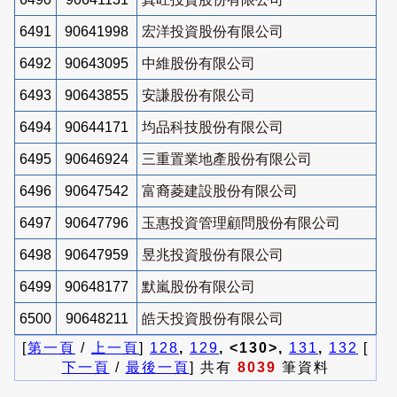
6491
90641998
宏洋投資股份有限公司
6492
90643095
中維股份有限公司
6493
90643855
安謙股份有限公司
6494
90644171
均品科技股份有限公司
6495
90646924
三重置業地產股份有限公司
6496
90647542
富裔菱建設股份有限公司
6497
90647796
玉惠投資管理顧問股份有限公司
6498
90647959
昱兆投資股份有限公司
6499
90648177
默嵐股份有限公司
6500
90648211
皓天投資股份有限公司
[
第一頁
/
上一頁
]
128
,
129
, <130>,
131
,
132
[
下一頁
/
最後一頁
] 共有
8039
筆資料