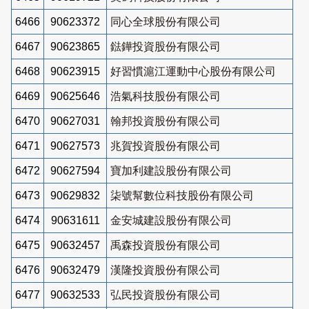
6466
90623372
同心全球股份有限公司
6467
90623865
鍅鏵投資股份有限公司
6468
90623915
好習慣滬江運動中心股份有限公司
6469
90625646
浩氣科技股份有限公司
6470
90627031
翰邦投資股份有限公司
6471
90627573
兆賀投資股份有限公司
6472
90627594
寶加利建設股份有限公司
6473
90629832
柒號幫數位科技股份有限公司
6474
90631611
金安城建設股份有限公司
6475
90632457
禹森投資股份有限公司
6476
90632479
漢隆投資股份有限公司
6477
90632533
弘民投資股份有限公司