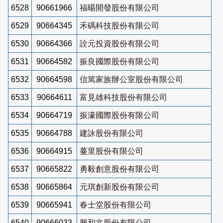
6528
90661966
福暘開發股份有限公司
6529
90664345
禾碼科技股份有限公司
6530
90664366
詮元投資股份有限公司
6531
90664582
振良國際股份有限公司
6532
90664598
信篤家族辦公室股份有限公司
6533
90664611
富見雄科技股份有限公司
6534
90664719
振濠國際股份有限公司
6535
90664788
建詠股份有限公司
6536
90664915
蔓里股份有限公司
6537
90665822
勇毅創意股份有限公司
6538
90665864
元琪創新股份有限公司
6539
90665941
春士堂股份有限公司
6540
90666033
興和文股份有限公司