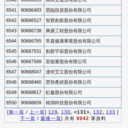
6541
90666483
恩臨投資股份有限公司
6542
90666527
智寶創新股份有限公司
6543
90666738
興廣工程股份有限公司
6544
90666765
常森健康事業股份有限公司
6545
90667531
創新宇宙股份有限公司
6546
90667589
富能量股份有限公司
6547
90668047
達特艾立股份有限公司
6548
90668460
慧智產經股份有限公司
6549
90668617
虹鑫股份有限公司
6550
90668659
精測科技股份有限公司
[
第一頁
/
上一頁
]
129
,
130
, <131>,
132
,
133
[
下一頁
/
最後一頁
] 共有
8042
筆資料