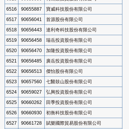
6516
90655887
寶威科技股份有限公司
6517
90656041
首源股份有限公司
6518
90656443
達利奇科技股份有限公司
6519
90656458
瑞岳投資股份有限公司
6520
90656470
加隆投資股份有限公司
6521
90656485
廣岳投資股份有限公司
6522
90656513
傑怡股份有限公司
6523
90657560
七醫鼓山股份有限公司
6524
90659027
弘興投資股份有限公司
6525
90660262
田季投資股份有限公司
6526
90660930
初衡科技股份有限公司
6527
90661728
賦樂國際貿易股份有限公司