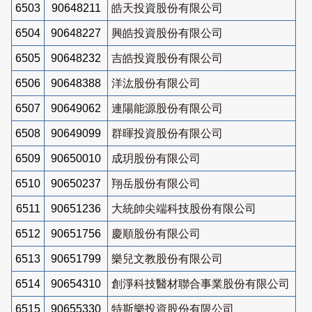
6503
90648211
皓天投資股份有限公司
6504
90648227
興皓投資股份有限公司
6505
90648232
吉皓投資股份有限公司
6506
90648388
洋汯股份有限公司
6507
90649062
連陽能源股份有限公司
6508
90649099
群暉投資股份有限公司
6509
90650010
成玥股份有限公司
6510
90650237
翔岳股份有限公司
6511
90651236
大統帥尖端科技股份有限公司
6512
90651756
慶順股份有限公司
6513
90651799
樂兒文教股份有限公司
6514
90654310
創淨科技醫材聯合事業股份有限公司
6515
90655330
特斯樂投資股份有限公司