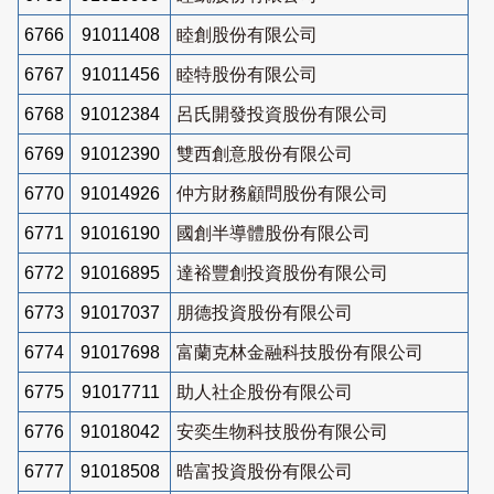
6766
91011408
睦創股份有限公司
6767
91011456
睦特股份有限公司
6768
91012384
呂氏開發投資股份有限公司
6769
91012390
雙西創意股份有限公司
6770
91014926
仲方財務顧問股份有限公司
6771
91016190
國創半導體股份有限公司
6772
91016895
達裕豐創投資股份有限公司
6773
91017037
朋德投資股份有限公司
6774
91017698
富蘭克林金融科技股份有限公司
6775
91017711
助人社企股份有限公司
6776
91018042
安奕生物科技股份有限公司
6777
91018508
晧富投資股份有限公司