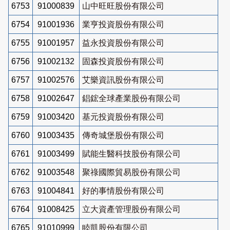
6753
91000839
山中旺旺股份有限公司
6754
91001936
業亨投資股份有限公司
6755
91001957
益永投資股份有限公司
6756
91002132
固森投資股份有限公司
6757
91002576
艾樂資訊股份有限公司
6758
91002647
錩鋐全球產業股份有限公司
6759
91003420
基元投資股份有限公司
6760
91003435
傳奇城堡股份有限公司
6761
91003499
賦能生醫科技股份有限公司
6762
91003548
聚祿國際貿易股份有限公司
6763
91004841
好的事情股份有限公司
6764
91008425
立大資產管理股份有限公司
6765
91010999
睦凱股份有限公司