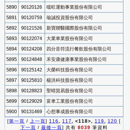
5890
90120126
噹旺運動事業股份有限公司
5891
90120759
瑜誠投資股份有限公司
5892
90121526
新寶聯醫國際股份有限公司
5893
90122074
大業車業股份有限公司
5894
90124208
四分音符流行餐飲股份有限公司
5895
90124848
禾安康健康事業股份有限公司
5896
90125142
大榮科技股份有限公司
5897
90125810
楊洪科技股份有限公司
5898
90128823
聖晴貿易股份有限公司
5899
90129029
富聿工業股份有限公司
5900
90131469
心想事成股份有限公司
[
第一頁
/
上一頁
]
116
,
117
, <118>,
119
,
120
[
下一頁
/
最後一頁
] 共有
8039
筆資料