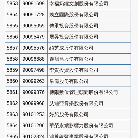
5853
90091699
幸福奶罐文創股份有限公司
5854
90091728
勁立國際股份有限公司
5855
90095055
傳承投資股份有限公司
5856
90095479
展昇投資股份有限公司
5857
90095576
紹芝成股份有限公司
5858
90096688
泰旭昌股份有限公司
5859
90097498
李賀投資股份有限公司
5860
90099263
帛億股份有限公司
5861
90099876
傳陽數位管理顧問股份有限公司
5862
90099968
艾迪亞音樂股份有限公司
5863
90101253
好船股份有限公司
5864
90101296
華榮永續影響力股份有限公司
5865
90102324
鴻養銀髮事業股份有限公司