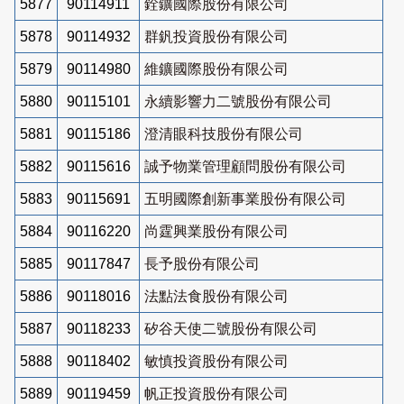
5877
90114911
銓鑛國際股份有限公司
5878
90114932
群釩投資股份有限公司
5879
90114980
維鑛國際股份有限公司
5880
90115101
永續影響力二號股份有限公司
5881
90115186
澄清眼科技股份有限公司
5882
90115616
誠予物業管理顧問股份有限公司
5883
90115691
五明國際創新事業股份有限公司
5884
90116220
尚霆興業股份有限公司
5885
90117847
長予股份有限公司
5886
90118016
法點法食股份有限公司
5887
90118233
矽谷天使二號股份有限公司
5888
90118402
敏慎投資股份有限公司
5889
90119459
帆正投資股份有限公司