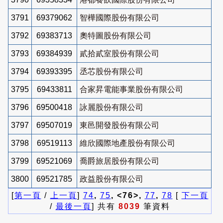
3791
69379062
智樺國際股份有限公司
3792
69383713
奧特圖股份有限公司
3793
69384939
貳拾貳室股份有限公司
3794
69393395
丞芯股份有限公司
3795
69433811
合家昇電能事業股份有限公司
3796
69500418
詠麗股份有限公司
3797
69507019
東邑開發股份有限公司
3798
69519113
維欣國際地產股份有限公司
3799
69521069
喬爵旅居股份有限公司
3800
69521785
政益股份有限公司
[
第一頁
/
上一頁
]
74
,
75
, <76>,
77
,
78
[
下一頁
/
最後一頁
] 共有
8039
筆資料