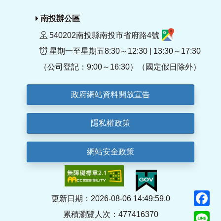
南投辦公區
540202南投縣南投市省府路4號
星期一至星期五8:30～12:30 | 13:30～17:30
（公司登記：9:00～16:30）（國定假日除外）
政府網站資料開放宣告
隱私權政策
網站安全政策
F
更新日期：2026-08-06 14:49:59.0
累積瀏覽人次：477416370
Li