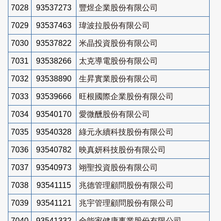
7028
93537273
豐煜企業股份有限公司
7029
93537463
瑋波拉股份有限公司
7030
93537822
米晶投資股份有限公司
7031
93538266
太克導電股份有限公司
7032
93538890
生昇實業股份有限公司
7033
93539666
旺根國際企業股份有限公司
7034
93540170
愛微醺股份有限公司
7035
93540328
綠元永續科技股份有限公司
7036
93540782
映真妍科技股份有限公司
7037
93540973
翊聖投資股份有限公司
7038
93541115
兆德管理顧問股份有限公司
7039
93541121
兆宇管理顧問股份有限公司
7040
93541332
全能家健康事業股份有限公司