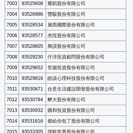
7003
93525608
耀韜股份有限公司
7004
93526986
豐駿股份有限公司
7005
93528534
黛西國際股份有限公司
7006
93528577
杰恆股份有限公司
7007
93528605
興謨股份有限公司
7008
93529230
仟洋投資顧問股份有限公司
7009
93529652
世揚投資股份有限公司
7010
93529816
皓談心理科技股份有限公司
7011
93530671
合意生活建設開發股份有限公司
7012
93530784
孵大股份有限公司
7013
93530932
圓和投資股份有限公司
7014
93531616
都給你包了股份有限公司
7015
93533305
啓航世界股份有限公司