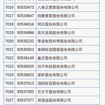
7016
93533473
八角店實業股份有限公司
7017
93533847
得勝實業股份有限公司
7018
93534016
明日股份有限公司
7019
93534986
長玖貿易股份有限公司
7020
93535232
學鼎智慧科學股份有限公司
7021
93535922
泰暉投資開發股份有限公司
7022
93536149
鑫岦股份有限公司
7023
93536555
珀子科技股份有限公司
7024
93536823
晏昕股份有限公司
7025
93537013
茂碩投資股份有限公司
7026
93537055
言文字股份有限公司
7027
93537077
易億溢股份有限公司