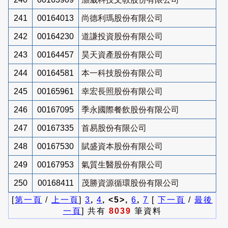
241
00164013
尚德利瑪股份有限公司
242
00164230
道謙投資股份有限公司
243
00164457
昊天資產股份有限公司
244
00164581
本一科技股份有限公司
245
00165961
幸宏長照股份有限公司
246
00167095
季永國際餐飲股份有限公司
247
00167335
首易股份有限公司
248
00167530
賦盛資本股份有限公司
249
00167953
氣質生醫股份有限公司
250
00168411
茂勝資源循環股份有限公司
[
第一頁
/
上一頁
]
3
,
4
, <5>,
6
,
7
[
下一頁
/
最後
一頁
] 共有
8039
筆資料