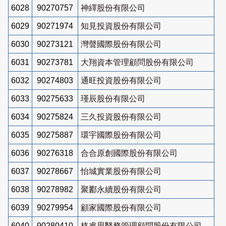
6028
90270757
神繹股份有限公司
6029
90271974
知見投資股份有限公司
6030
90273121
灣聲國際股份有限公司
6031
90273781
大翔資本管理顧問股份有限公司
6032
90274803
通旺投資股份有限公司
6033
90275633
瑾辰股份有限公司
6034
90275824
三久投資股份有限公司
6035
90275887
環宇國際股份有限公司
6036
90276318
合合原創國際股份有限公司
6037
90278667
怡城實業股份有限公司
6038
90278982
聚酈永續股份有限公司
6039
90279954
顧家國際股份有限公司
6040
90280410
格睿思醫務管理顧問股份有限公司