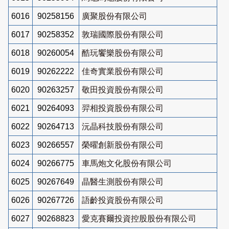
6016
90258156
廣聚股份有限公司
6017
90258352
敦瑞國際股份有限公司
6018
90260054
酷玩饗樂股份有限公司
6019
90262222
佳奇實業股份有限公司
6020
90263257
敬田投資股份有限公司
6021
90264093
羿相投資股份有限公司
6022
90264713
沅晶科技股份有限公司
6023
90266557
榮曜創新股份有限公司
6024
90266775
車馬炮文化股份有限公司
6025
90267649
晶醫生測股份有限公司
6026
90267726
語齡投資股份有限公司
6027
90268823
愛克賽爾投資控股股份有限公司