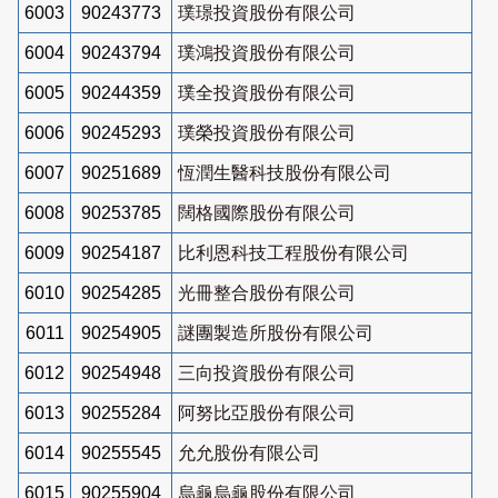
6003
90243773
璞璟投資股份有限公司
6004
90243794
璞鴻投資股份有限公司
6005
90244359
璞全投資股份有限公司
6006
90245293
璞榮投資股份有限公司
6007
90251689
恆潤生醫科技股份有限公司
6008
90253785
闊格國際股份有限公司
6009
90254187
比利恩科技工程股份有限公司
6010
90254285
光冊整合股份有限公司
6011
90254905
謎團製造所股份有限公司
6012
90254948
三向投資股份有限公司
6013
90255284
阿努比亞股份有限公司
6014
90255545
允允股份有限公司
6015
90255904
烏龜烏龜股份有限公司