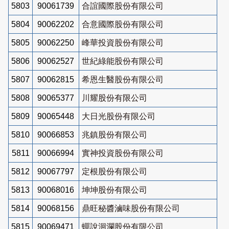
5803
90061739
合誼國際股份有限公司
5804
90062202
合意國際股份有限公司
5805
90062250
峰華投資股份有限公司
5806
90062527
世紀綠能股份有限公司
5807
90062815
希恩生醫股份有限公司
5808
90065377
川耀股份有限公司
5809
90065448
大日光股份有限公司
5810
90066853
兆鎮股份有限公司
5811
90066994
實神投資股份有限公司
5812
90067797
定根股份有限公司
5813
90068016
坤坤股份有限公司
5814
90068156
鼎旺秘醬滷味股份有限公司
5815
90069471
蟬說洄瀾股份有限公司