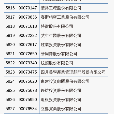
5816
90070147
聖得工程股份有限公司
5817
90070836
賽斯精密工業股份有限公司
5818
90071618
特徵股份有限公司
5819
90072222
艾生生醫股份有限公司
5820
90072617
虹業投資股份有限公司
5821
90072659
牙周律股份有限公司
5822
90073340
炫頤股份有限公司
5823
90073475
四月美學產業管理顧問股份有限公司
5824
90075620
東建投資顧問股份有限公司
5825
90075678
鋒益投資股份有限公司
5826
90075950
追根投資股份有限公司
5827
90076584
立姿實業股份有限公司