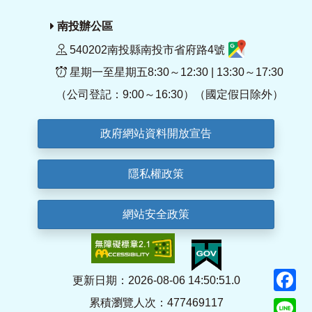
南投辦公區
540202南投縣南投市省府路4號
星期一至星期五8:30～12:30 | 13:30～17:30
（公司登記：9:00～16:30）（國定假日除外）
政府網站資料開放宣告
隱私權政策
網站安全政策
F
更新日期：2026-08-06 14:50:51.0
累積瀏覽人次：477469117
Li