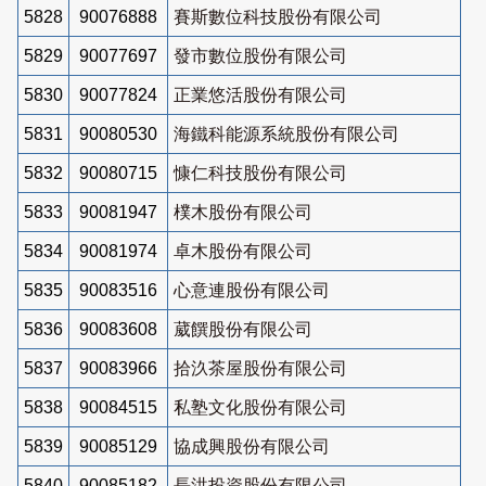
5828
90076888
賽斯數位科技股份有限公司
5829
90077697
發市數位股份有限公司
5830
90077824
正業悠活股份有限公司
5831
90080530
海鐵科能源系統股份有限公司
5832
90080715
慷仁科技股份有限公司
5833
90081947
樸木股份有限公司
5834
90081974
卓木股份有限公司
5835
90083516
心意連股份有限公司
5836
90083608
葳饌股份有限公司
5837
90083966
拾汣茶屋股份有限公司
5838
90084515
私塾文化股份有限公司
5839
90085129
協成興股份有限公司
5840
90085182
長洪投資股份有限公司