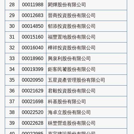
28
00011988
閎燁股份有限公司
29
00012683
晉商投資股份有限公司
30
00014850
郁添投資股份有限公司
31
00015160
福豐置地股份有限公司
32
00016040
樺祥投資股份有限公司
33
00018960
興泉利股份有限公司
34
00019399
鉅客民饕股份有限公司
35
00020950
五星資產管理股份有限公司
36
00021629
君毅投資股份有限公司
37
00021698
科基股份有限公司
38
00022520
海卓立股份有限公司
39
00022628
秝埜營造股份有限公司
40
00022985
嘉宇建設股份有限公司