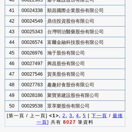
41
00024338
順昌國際企業股份有限公司
42
00024549
鼎佶投資股份有限公司
43
00025343
台灣明治醫藥股份有限公司
44
00026574
富爾金融科技股份有限公司
45
00026976
瀚于股份有限公司
46
00027497
興昌股份有限公司
47
00027546
賀美股份有限公司
48
00027763
趣趣好食股份有限公司
49
00028186
聚寶第建設股份有限公司
50
00029538
眾享樂股份有限公司
[第一頁 / 上一頁]
<1>,
2
,
3
,
4
,
5
[
下一頁
/
最後
一頁
] 共有
8027
筆資料