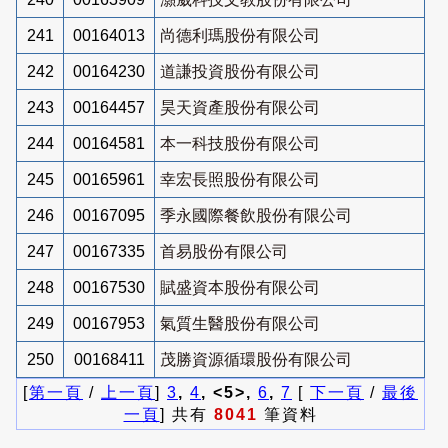
241
00164013
尚德利瑪股份有限公司
242
00164230
道謙投資股份有限公司
243
00164457
昊天資產股份有限公司
244
00164581
本一科技股份有限公司
245
00165961
幸宏長照股份有限公司
246
00167095
季永國際餐飲股份有限公司
247
00167335
首易股份有限公司
248
00167530
賦盛資本股份有限公司
249
00167953
氣質生醫股份有限公司
250
00168411
茂勝資源循環股份有限公司
[
第一頁
/
上一頁
]
3
,
4
, <5>,
6
,
7
[
下一頁
/
最後
一頁
] 共有
8041
筆資料