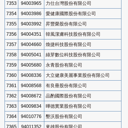
7353
94003965
力仕台灣股份有限公司
7354
94003986
愛健康國際股份有限公司
7355
94003992
昇豐榮股份有限公司
7356
94004351
韓風潔膚科技股份有限公司
7357
94004660
煥捷科技股份有限公司
7358
94005041
綠芽數位科技股份有限公司
7359
94005680
永青股份有限公司
7360
94008336
大立健康美麗事業股份有限公司
7361
94008568
有良冊股份有限公司
7362
94008672
品酌國際股份有限公司
7363
94009834
曄德實業股份有限公司
7364
94010776
墾沃股份有限公司
7365
94011352
來雄股份有限公司