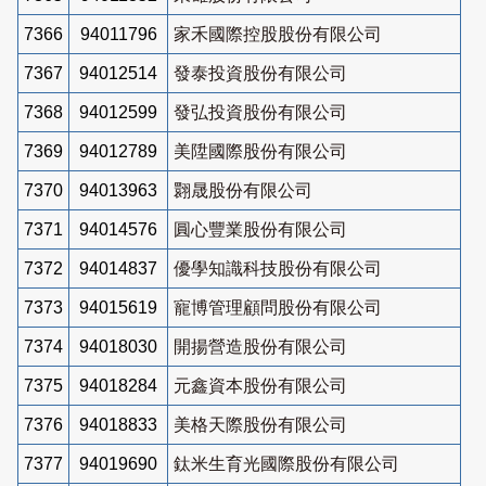
7366
94011796
家禾國際控股股份有限公司
7367
94012514
發泰投資股份有限公司
7368
94012599
發弘投資股份有限公司
7369
94012789
美陞國際股份有限公司
7370
94013963
翾晟股份有限公司
7371
94014576
圓心豐業股份有限公司
7372
94014837
優學知識科技股份有限公司
7373
94015619
寵博管理顧問股份有限公司
7374
94018030
開揚營造股份有限公司
7375
94018284
元鑫資本股份有限公司
7376
94018833
美格天際股份有限公司
7377
94019690
鈦米生育光國際股份有限公司