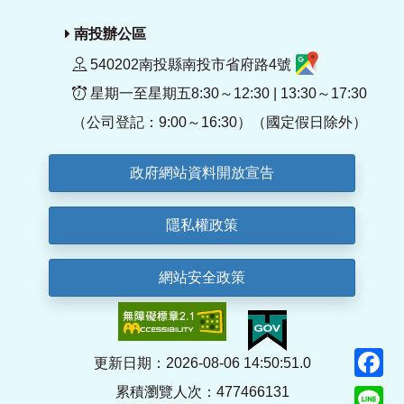
南投辦公區
540202南投縣南投市省府路4號
星期一至星期五8:30～12:30 | 13:30～17:30
（公司登記：9:00～16:30）（國定假日除外）
政府網站資料開放宣告
隱私權政策
網站安全政策
F
更新日期：2026-08-06 14:50:51.0
累積瀏覽人次：477466131
Li