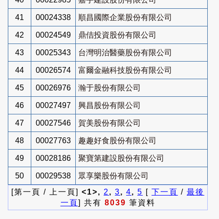
41
00024338
順昌國際企業股份有限公司
42
00024549
鼎佶投資股份有限公司
43
00025343
台灣明治醫藥股份有限公司
44
00026574
富爾金融科技股份有限公司
45
00026976
瀚于股份有限公司
46
00027497
興昌股份有限公司
47
00027546
賀美股份有限公司
48
00027763
趣趣好食股份有限公司
49
00028186
聚寶第建設股份有限公司
50
00029538
眾享樂股份有限公司
[第一頁 / 上一頁]
<1>,
2
,
3
,
4
,
5
[
下一頁
/
最後
一頁
] 共有
8039
筆資料