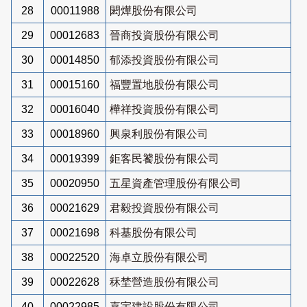
28
00011988
閎燁股份有限公司
29
00012683
晉商投資股份有限公司
30
00014850
郁添投資股份有限公司
31
00015160
福豐置地股份有限公司
32
00016040
樺祥投資股份有限公司
33
00018960
興泉利股份有限公司
34
00019399
鉅客民饕股份有限公司
35
00020950
五星資產管理股份有限公司
36
00021629
君毅投資股份有限公司
37
00021698
科基股份有限公司
38
00022520
海卓立股份有限公司
39
00022628
秝埜營造股份有限公司
40
00022985
嘉宇建設股份有限公司