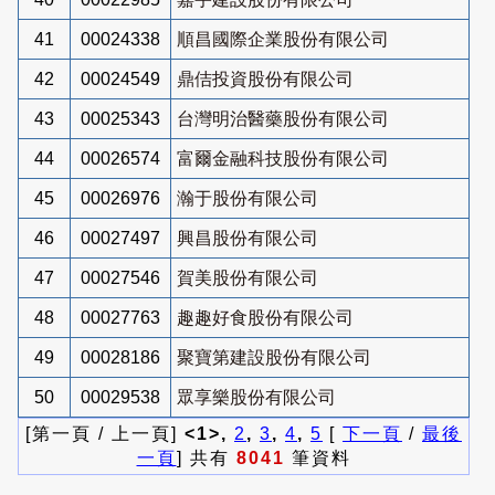
41
00024338
順昌國際企業股份有限公司
42
00024549
鼎佶投資股份有限公司
43
00025343
台灣明治醫藥股份有限公司
44
00026574
富爾金融科技股份有限公司
45
00026976
瀚于股份有限公司
46
00027497
興昌股份有限公司
47
00027546
賀美股份有限公司
48
00027763
趣趣好食股份有限公司
49
00028186
聚寶第建設股份有限公司
50
00029538
眾享樂股份有限公司
[第一頁 / 上一頁]
<1>,
2
,
3
,
4
,
5
[
下一頁
/
最後
一頁
] 共有
8041
筆資料