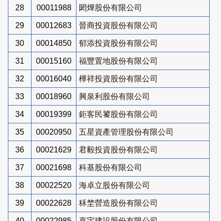
28
00011988
閎燁股份有限公司
29
00012683
晉商投資股份有限公司
30
00014850
郁添投資股份有限公司
31
00015160
福豐置地股份有限公司
32
00016040
樺祥投資股份有限公司
33
00018960
興泉利股份有限公司
34
00019399
鉅客民饕股份有限公司
35
00020950
五星資產管理股份有限公司
36
00021629
君毅投資股份有限公司
37
00021698
科基股份有限公司
38
00022520
海卓立股份有限公司
39
00022628
秝埜營造股份有限公司
40
00022985
嘉宇建設股份有限公司