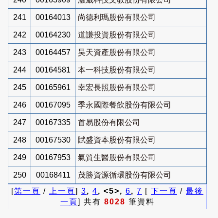
241
00164013
尚德利瑪股份有限公司
242
00164230
道謙投資股份有限公司
243
00164457
昊天資產股份有限公司
244
00164581
本一科技股份有限公司
245
00165961
幸宏長照股份有限公司
246
00167095
季永國際餐飲股份有限公司
247
00167335
首易股份有限公司
248
00167530
賦盛資本股份有限公司
249
00167953
氣質生醫股份有限公司
250
00168411
茂勝資源循環股份有限公司
[
第一頁
/
上一頁
]
3
,
4
, <5>,
6
,
7
[
下一頁
/
最後
一頁
] 共有
8028
筆資料