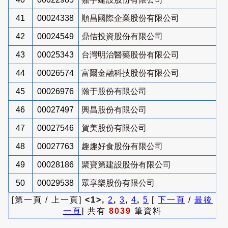
41
00024338
順昌國際企業股份有限公司
42
00024549
鼎佶投資股份有限公司
43
00025343
台灣明治醫藥股份有限公司
44
00026574
富爾金融科技股份有限公司
45
00026976
瀚于股份有限公司
46
00027497
興昌股份有限公司
47
00027546
賀美股份有限公司
48
00027763
趣趣好食股份有限公司
49
00028186
聚寶第建設股份有限公司
50
00029538
眾享樂股份有限公司
[第一頁 / 上一頁]
<1>,
2
,
3
,
4
,
5
[
下一頁
/
最後
一頁
] 共有
8039
筆資料