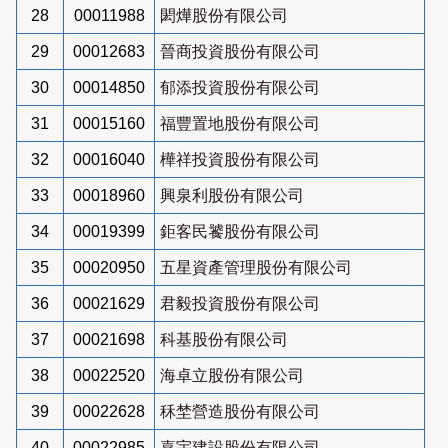
28
00011988
閎燁股份有限公司
29
00012683
晉商投資股份有限公司
30
00014850
郁添投資股份有限公司
31
00015160
福豐置地股份有限公司
32
00016040
樺祥投資股份有限公司
33
00018960
興泉利股份有限公司
34
00019399
鉅客民饕股份有限公司
35
00020950
五星資產管理股份有限公司
36
00021629
君毅投資股份有限公司
37
00021698
科基股份有限公司
38
00022520
海卓立股份有限公司
39
00022628
秝埜營造股份有限公司
40
00022985
嘉宇建設股份有限公司