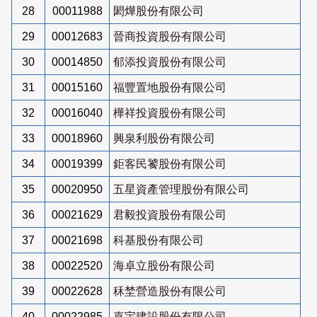
28
00011988
閎燁股份有限公司
29
00012683
晉商投資股份有限公司
30
00014850
郁添投資股份有限公司
31
00015160
福豐置地股份有限公司
32
00016040
樺祥投資股份有限公司
33
00018960
興泉利股份有限公司
34
00019399
鉅客民饕股份有限公司
35
00020950
五星資產管理股份有限公司
36
00021629
君毅投資股份有限公司
37
00021698
科基股份有限公司
38
00022520
海卓立股份有限公司
39
00022628
秝埜營造股份有限公司
40
00022985
嘉宇建設股份有限公司