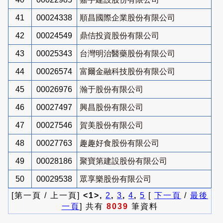
41
00024338
順昌國際企業股份有限公司
42
00024549
鼎佶投資股份有限公司
43
00025343
台灣明治醫藥股份有限公司
44
00026574
富爾金融科技股份有限公司
45
00026976
瀚于股份有限公司
46
00027497
興昌股份有限公司
47
00027546
賀美股份有限公司
48
00027763
趣趣好食股份有限公司
49
00028186
聚寶第建設股份有限公司
50
00029538
眾享樂股份有限公司
[第一頁 / 上一頁]
<1>,
2
,
3
,
4
,
5
[
下一頁
/
最後
一頁
] 共有
8039
筆資料