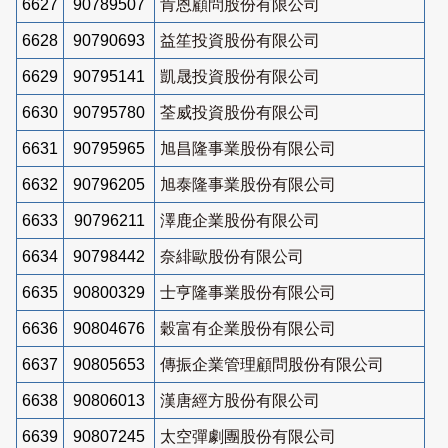
6627
90789507
肯恩顧問股份有限公司
6628
90790693
益笙投資股份有限公司
6629
90795141
凱晟投資股份有限公司
6630
90795780
荃威投資股份有限公司
6631
90795965
旭昌隆事業股份有限公司
6632
90796205
旭泰隆事業股份有限公司
6633
90796211
澤鹿企業股份有限公司
6634
90798442
奈緋歐股份有限公司
6635
90800329
士亨隆事業股份有限公司
6636
90804676
穀富有企業股份有限公司
6637
90805653
傳振企業管理顧問股份有限公司
6638
90806013
漢唐經方股份有限公司
6639
90807245
太空彈劇團股份有限公司