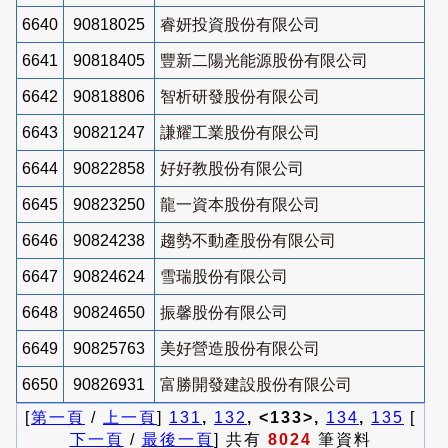
6640
90818025
睿妍投資股份有限公司
6641
90818405
豐新二陽光能源股份有限公司
6642
90818806
智析研發股份有限公司
6643
90821247
謙耀工業股份有限公司
6644
90822858
好好教股份有限公司
6645
90823250
龍一資本股份有限公司
6646
90824238
趨勢不動產股份有限公司
6647
90824624
雪瑞股份有限公司
6648
90824650
振馨股份有限公司
6649
90825763
美好營造股份有限公司
6650
90826931
富勝開發建設股份有限公司
[
第一頁
/
上一頁
]
131
,
132
, <133>,
134
,
135
[
下一頁
/
最後一頁
] 共有
8024
筆資料