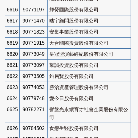
6616
90771197
輝熒國際股份有限公司
6617
90771470
晧宇顧問股份有限公司
6618
90771823
安集事業股份有限公司
6619
90771915
天合國際投資股份有限公司
6620
90773049
皇冠盟演藝經紀股份有限公司
6621
90773097
耀誠投資股份有限公司
6622
90773505
鈞易賢股份有限公司
6623
90774053
勝治資產管理股份有限公司
6624
90779748
愛今日股份有限公司
6625
90782271
營盤光永續育才社會企業股份有限公
司
6626
90784502
食癒生醫股份有限公司