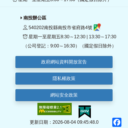
南投辦公區
540202南投縣南投市省府路4號
星期一至星期五8:30～12:30 | 13:30～17:30
（公司登記：9:00～16:30）（國定假日除外）
政府網站資料開放宣告
隱私權政策
網站安全政策
F
更新日期：2026-08-04 09:45:48.0