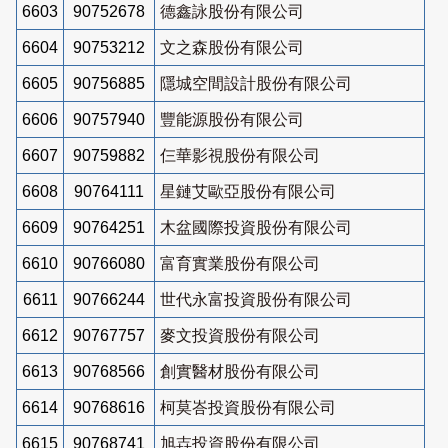
6603
90752678
德鑫詠股份有限公司
6604
90753212
文之森股份有限公司
6605
90756885
隱城空間設計股份有限公司
6606
90757940
豐能源股份有限公司
6607
90759882
仨華影視股份有限公司
6608
90764111
星鏈艾歐亞股份有限公司
6609
90764251
木盆國際投資股份有限公司
6610
90766080
富育實業股份有限公司
6611
90766244
世代永富投資股份有限公司
6612
90767757
麥文投資股份有限公司
6613
90768566
創實醫材股份有限公司
6614
90768616
柯莫峇投資股份有限公司
6615
90768741
旭壵投資股份有限公司