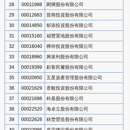
28
00011988
閎燁股份有限公司
29
00012683
晉商投資股份有限公司
30
00014850
郁添投資股份有限公司
31
00015160
福豐置地股份有限公司
32
00016040
樺祥投資股份有限公司
33
00018960
興泉利股份有限公司
34
00019399
鉅客民饕股份有限公司
35
00020950
五星資產管理股份有限公司
36
00021629
君毅投資股份有限公司
37
00021698
科基股份有限公司
38
00022520
海卓立股份有限公司
39
00022628
秝埜營造股份有限公司
40
00022985
嘉宇建設股份有限公司