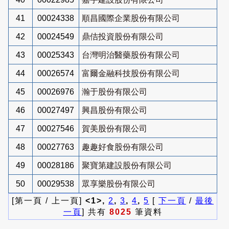
41
00024338
順昌國際企業股份有限公司
42
00024549
鼎佶投資股份有限公司
43
00025343
台灣明治醫藥股份有限公司
44
00026574
富爾金融科技股份有限公司
45
00026976
瀚于股份有限公司
46
00027497
興昌股份有限公司
47
00027546
賀美股份有限公司
48
00027763
趣趣好食股份有限公司
49
00028186
聚寶第建設股份有限公司
50
00029538
眾享樂股份有限公司
[第一頁 / 上一頁]
<1>,
2
,
3
,
4
,
5
[
下一頁
/
最後
一頁
] 共有
8025
筆資料