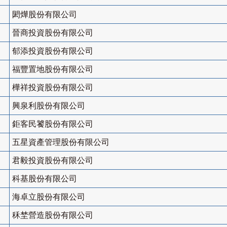
閎燁股份有限公司
晉商投資股份有限公司
郁添投資股份有限公司
福豐置地股份有限公司
樺祥投資股份有限公司
興泉利股份有限公司
鉅客民饕股份有限公司
五星資產管理股份有限公司
君毅投資股份有限公司
科基股份有限公司
海卓立股份有限公司
秝埜營造股份有限公司