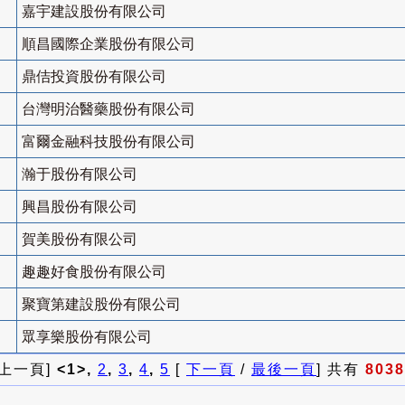
嘉宇建設股份有限公司
順昌國際企業股份有限公司
鼎佶投資股份有限公司
台灣明治醫藥股份有限公司
富爾金融科技股份有限公司
瀚于股份有限公司
興昌股份有限公司
賀美股份有限公司
趣趣好食股份有限公司
聚寶第建設股份有限公司
眾享樂股份有限公司
 上一頁]
<1>,
2
,
3
,
4
,
5
[
下一頁
/
最後一頁
] 共有
8038