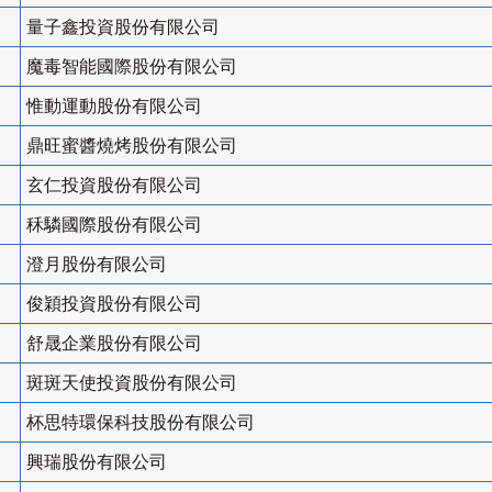
量子鑫投資股份有限公司
魔毒智能國際股份有限公司
惟動運動股份有限公司
鼎旺蜜醬燒烤股份有限公司
玄仁投資股份有限公司
秝驎國際股份有限公司
澄月股份有限公司
俊穎投資股份有限公司
舒晟企業股份有限公司
斑斑天使投資股份有限公司
杯思特環保科技股份有限公司
興瑞股份有限公司