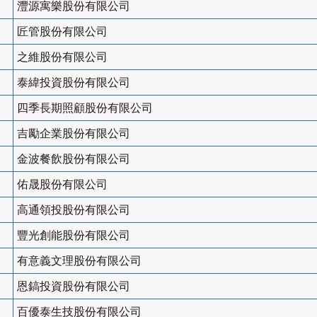
灃源寓樂股份有限公司
匠管股份有限公司
之維股份有限公司
泰緯投資股份有限公司
四季長期照顧股份有限公司
吉勵企業股份有限公司
金波餐飲股份有限公司
佑晟股份有限公司
高通領投股份有限公司
豐光創能股份有限公司
有意義文理股份有限公司
恩鎬投資股份有限公司
百優泰生技股份有限公司