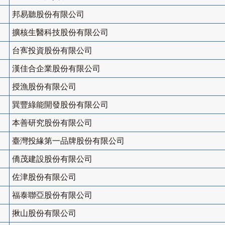
邦易聽股份有限公司
擴核生醫科技股份有限公司
台寯投資股份有限公司
漢佳合企業股份有限公司
授漁股份有限公司
巽豐綠能開發股份有限公司
本善研究股份有限公司
臺灣投緣第一品牌股份有限公司
僑茂建設股份有限公司
佐津股份有限公司
福泰聯亞股份有限公司
揪山股份有限公司