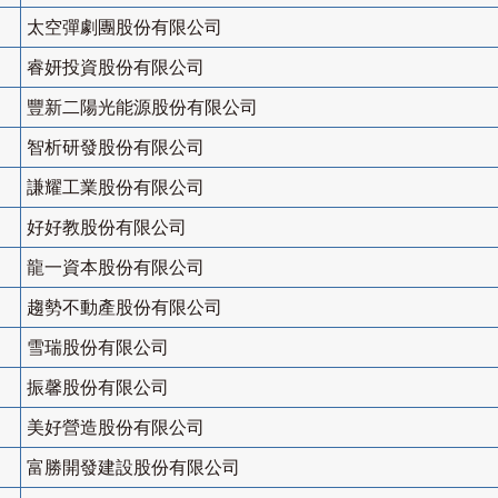
太空彈劇團股份有限公司
睿妍投資股份有限公司
豐新二陽光能源股份有限公司
智析研發股份有限公司
謙耀工業股份有限公司
好好教股份有限公司
龍一資本股份有限公司
趨勢不動產股份有限公司
雪瑞股份有限公司
振馨股份有限公司
美好營造股份有限公司
富勝開發建設股份有限公司