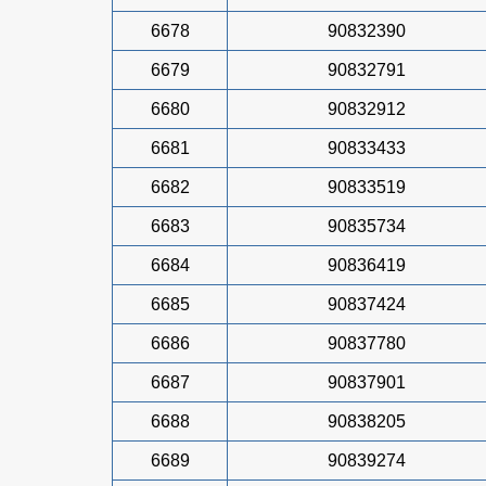
6678
90832390
6679
90832791
6680
90832912
6681
90833433
6682
90833519
6683
90835734
6684
90836419
6685
90837424
6686
90837780
6687
90837901
6688
90838205
6689
90839274