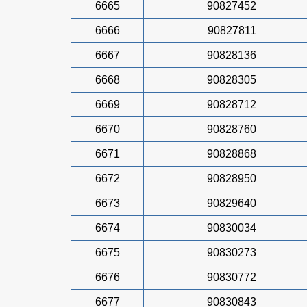
6665
90827452
6666
90827811
6667
90828136
6668
90828305
6669
90828712
6670
90828760
6671
90828868
6672
90828950
6673
90829640
6674
90830034
6675
90830273
6676
90830772
6677
90830843