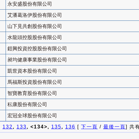
永安盛股份有限公司
艾潘葛洛伊股份有限公司
山下見共創股份有限公司
水龍頭控股股份有限公司
鎧興投資控股股份有限公司
昶均健康事業股份有限公司
凱世資本股份有限公司
馬福斯投資股份有限公司
智寶教育股份有限公司
秐康股份有限公司
宏冠全球股份有限公司
]
132
,
133
, <134>,
135
,
136
[
下一頁
/
最後一頁
] 共