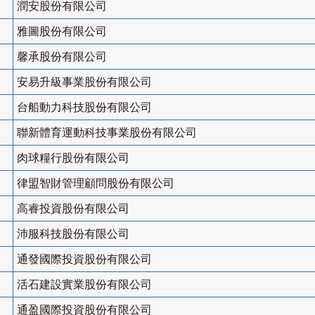
潤安股份有限公司
雅圖股份有限公司
馨承股份有限公司
安易升級事業股份有限公司
台船動力科技股份有限公司
聯新體育運動科技事業股份有限公司
肉球糧行股份有限公司
律盟智財管理顧問股份有限公司
高睿投資股份有限公司
沛服科技股份有限公司
通發國際投資股份有限公司
活石建設實業股份有限公司
通盈國際投資股份有限公司