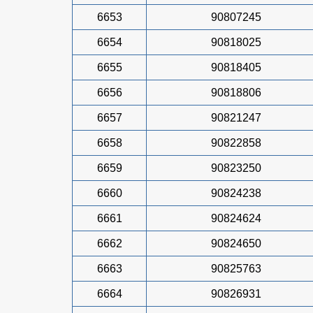
6653
90807245
6654
90818025
6655
90818405
6656
90818806
6657
90821247
6658
90822858
6659
90823250
6660
90824238
6661
90824624
6662
90824650
6663
90825763
6664
90826931