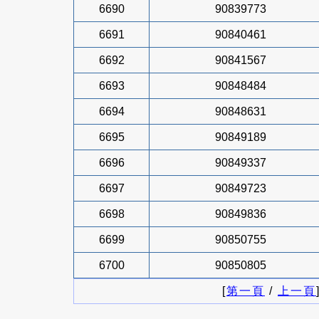
6690
90839773
6691
90840461
6692
90841567
6693
90848484
6694
90848631
6695
90849189
6696
90849337
6697
90849723
6698
90849836
6699
90850755
6700
90850805
[
第一頁
/
上一頁