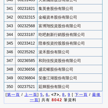
341
00231821
集英會股份有限公司
342
00232315
金楊資本股份有限公司
343
00232568
富博翔投資股份有限公司
344
00233187
吃吧創新行銷股份有限公司
345
00233412
陞泰投資控股股份有限公司
346
00235262
浚禾股份有限公司
347
00236585
和則佳投資股份有限公司
348
00236656
盛宏權股份有限公司
349
00236804
笑傲江湖股份有限公司
350
00237521
廷輝股份有限公司
[
第一頁
/
上一頁
]
5
,
6
, <7>,
8
,
9
[
下一頁
/
最後
一頁
] 共有
8042
筆資料