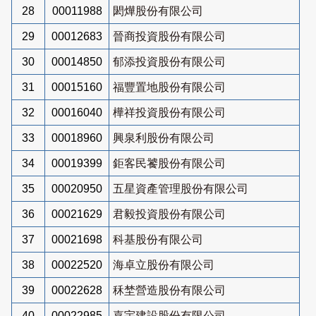
28
00011988
閎燁股份有限公司
29
00012683
晉商投資股份有限公司
30
00014850
郁添投資股份有限公司
31
00015160
福豐置地股份有限公司
32
00016040
樺祥投資股份有限公司
33
00018960
興泉利股份有限公司
34
00019399
鉅客民饕股份有限公司
35
00020950
五星資產管理股份有限公司
36
00021629
君毅投資股份有限公司
37
00021698
科基股份有限公司
38
00022520
海卓立股份有限公司
39
00022628
秝埜營造股份有限公司
40
00022985
嘉宇建設股份有限公司