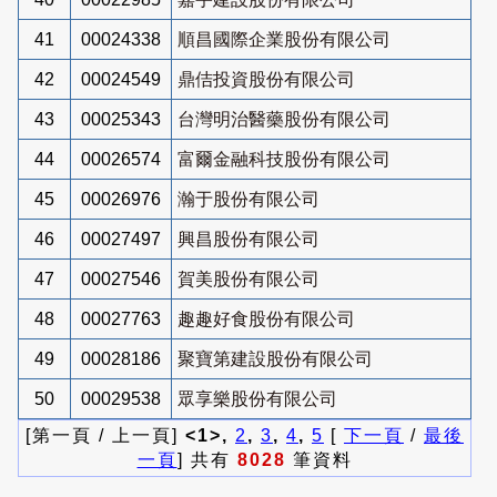
41
00024338
順昌國際企業股份有限公司
42
00024549
鼎佶投資股份有限公司
43
00025343
台灣明治醫藥股份有限公司
44
00026574
富爾金融科技股份有限公司
45
00026976
瀚于股份有限公司
46
00027497
興昌股份有限公司
47
00027546
賀美股份有限公司
48
00027763
趣趣好食股份有限公司
49
00028186
聚寶第建設股份有限公司
50
00029538
眾享樂股份有限公司
[第一頁 / 上一頁]
<1>,
2
,
3
,
4
,
5
[
下一頁
/
最後
一頁
] 共有
8028
筆資料