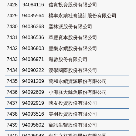
7428
94084116
信實投資股份有限公司
7429
94085564
樸丰永續社會設計股份有限公司
7430
94086368
叢林派股份有限公司
7431
94086536
草豐資本股份有限公司
7432
94086803
豐樂永續股份有限公司
7433
94086971
邏數股份有限公司
7434
94090222
渡學國際股份有限公司
7435
94091209
萬和永續資源股份有限公司
7436
94092609
小海豚大鯨魚股份有限公司
7437
94092919
映友投資股份有限公司
7438
94093516
美羽投資股份有限公司
7439
94095802
寵訊生醫股份有限公司
7440
94095943
創生之柱投資股份有限公司