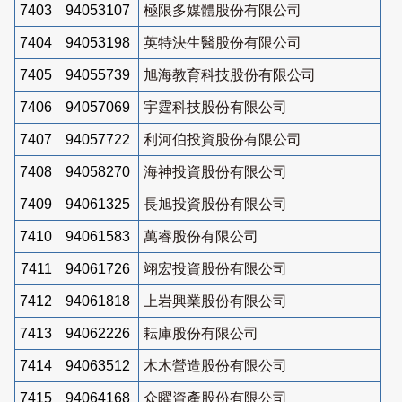
7403
94053107
極限多媒體股份有限公司
7404
94053198
英特決生醫股份有限公司
7405
94055739
旭海教育科技股份有限公司
7406
94057069
宇霆科技股份有限公司
7407
94057722
利河伯投資股份有限公司
7408
94058270
海神投資股份有限公司
7409
94061325
長旭投資股份有限公司
7410
94061583
萬睿股份有限公司
7411
94061726
翊宏投資股份有限公司
7412
94061818
上岩興業股份有限公司
7413
94062226
耘庫股份有限公司
7414
94063512
木木營造股份有限公司
7415
94064168
众曜資產股份有限公司