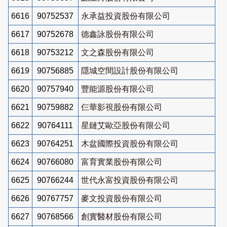
6616
90752537
永承益投資股份有限公司
6617
90752678
德鑫詠股份有限公司
6618
90753212
文之森股份有限公司
6619
90756885
隱城空間設計股份有限公司
6620
90757940
豐能源股份有限公司
6621
90759882
仨華影視股份有限公司
6622
90764111
星鏈艾歐亞股份有限公司
6623
90764251
木盆國際投資股份有限公司
6624
90766080
富育實業股份有限公司
6625
90766244
世代永富投資股份有限公司
6626
90767757
麥文投資股份有限公司
6627
90768566
創實醫材股份有限公司