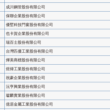
成川鋼管股份有限公司
保聯企業股份有限公司
優墅科技門窗股份有限公司
也卡賀企業股份有限公司
瑞百士股份有限公司
台灣匹優工業股份有限公司
燁美商標股份有限公司
煜煒工業股份有限公司
祝豪企業股份有限公司
沅亨興業股份有限公司
瓛麟實業股份有限公司
億居金屬工業股份有限公司