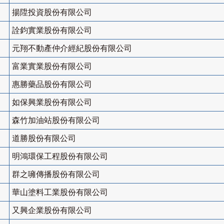
揚陞投資股份有限公司
詮鈞實業股份有限公司
元翔不動產仲介經紀股份有限公司
富業實業股份有限公司
惠勝藥品股份有限公司
如保興業股份有限公司
森竹加油站股份有限公司
道勝股份有限公司
明鴻環保工程股份有限公司
群之噰傳播股份有限公司
華山塗料工業股份有限公司
又興企業股份有限公司