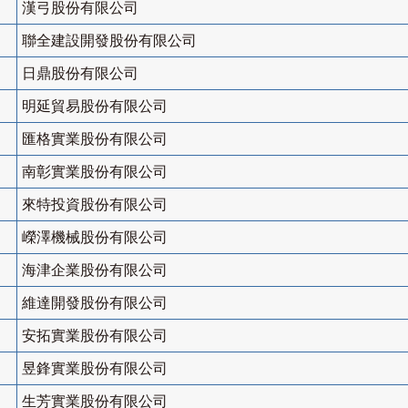
漢弓股份有限公司
聯全建設開發股份有限公司
日鼎股份有限公司
明延貿易股份有限公司
匯格實業股份有限公司
南彰實業股份有限公司
來特投資股份有限公司
嶸澤機械股份有限公司
海津企業股份有限公司
維達開發股份有限公司
安拓實業股份有限公司
昱鋒實業股份有限公司
生芳實業股份有限公司