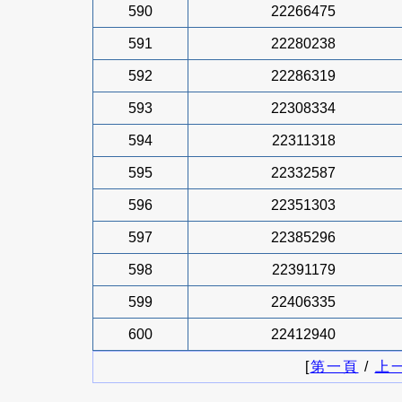
590
22266475
591
22280238
592
22286319
593
22308334
594
22311318
595
22332587
596
22351303
597
22385296
598
22391179
599
22406335
600
22412940
[
第一頁
/
上