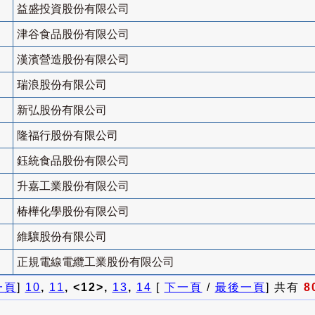
益盛投資股份有限公司
津谷食品股份有限公司
漢濱營造股份有限公司
瑞浪股份有限公司
新弘股份有限公司
隆福行股份有限公司
鈺統食品股份有限公司
升嘉工業股份有限公司
椿樺化學股份有限公司
維驤股份有限公司
正規電線電纜工業股份有限公司
一頁
]
10
,
11
, <12>,
13
,
14
[
下一頁
/
最後一頁
] 共有
8