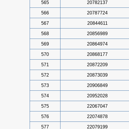
565
20782137
566
20787724
567
20844611
568
20856989
569
20864974
570
20868177
571
20872209
572
20873039
573
20906849
574
20952028
575
22067047
576
22074878
577
22079199