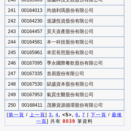
241
00164013
尚德利瑪股份有限公司
242
00164230
道謙投資股份有限公司
243
00164457
昊天資產股份有限公司
244
00164581
本一科技股份有限公司
245
00165961
幸宏長照股份有限公司
246
00167095
季永國際餐飲股份有限公司
247
00167335
首易股份有限公司
248
00167530
賦盛資本股份有限公司
249
00167953
氣質生醫股份有限公司
250
00168411
茂勝資源循環股份有限公司
[
第一頁
/
上一頁
]
3
,
4
, <5>,
6
,
7
[
下一頁
/
最後
一頁
] 共有
8039
筆資料