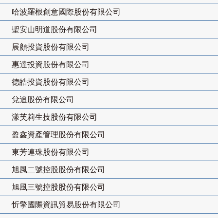
哈波羅根創意國際股份有限公司
聖安山明道股份有限公司
展顏投資股份有限公司
惠達投資股份有限公司
德皓投資股份有限公司
兌追股份有限公司
漾芙莉生技股份有限公司
盈鑫資產管理股份有限公司
東芳連珠股份有限公司
旭風二號控股股份有限公司
旭風三號控股股份有限公司
忻擎國際資訊貿易股份有限公司