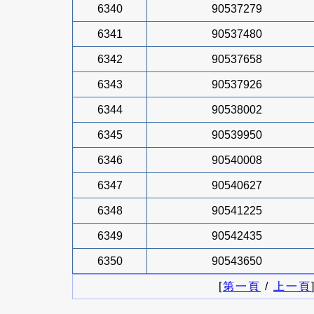
6340
90537279
6341
90537480
6342
90537658
6343
90537926
6344
90538002
6345
90539950
6346
90540008
6347
90540627
6348
90541225
6349
90542435
6350
90543650
[
第一頁
/
上一頁