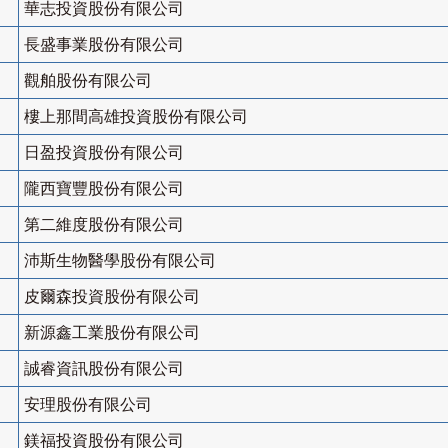
華志投資股份有限公司
長盛事業股份有限公司
觀舶股份有限公司
樓上那間高雄投資股份有限公司
日盈投資股份有限公司
隴西寶豐股份有限公司
第二維度股份有限公司
沛斯生物醫學股份有限公司
皮爾森投資股份有限公司
新源鑫工業股份有限公司
誠睿資訊股份有限公司
安理股份有限公司
鎂福投資股份有限公司