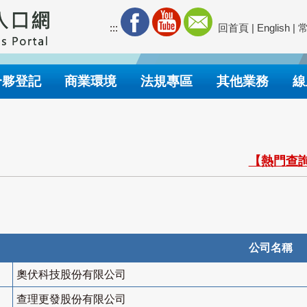
:::
回首頁
|
English
|
合夥登記
商業環境
法規專區
其他業務
線
【熱門查詢
公司名稱
奧伏科技股份有限公司
查理更發股份有限公司