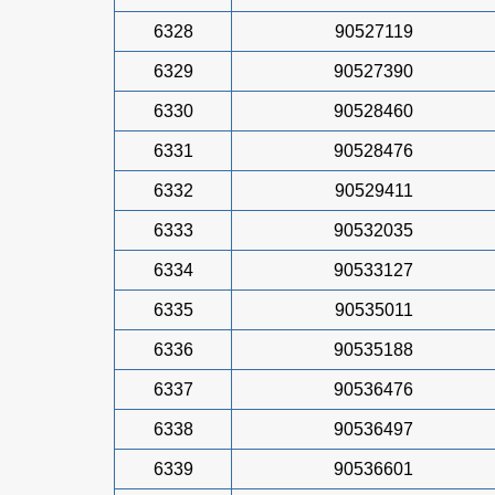
6328
90527119
6329
90527390
6330
90528460
6331
90528476
6332
90529411
6333
90532035
6334
90533127
6335
90535011
6336
90535188
6337
90536476
6338
90536497
6339
90536601