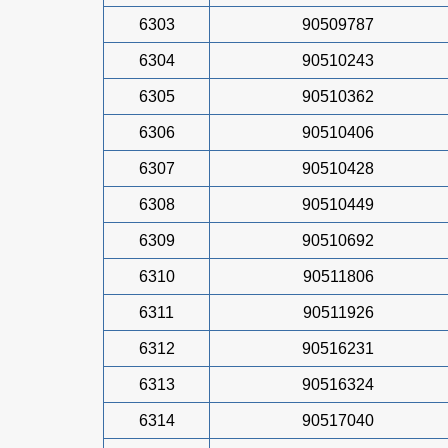
6303
90509787
6304
90510243
6305
90510362
6306
90510406
6307
90510428
6308
90510449
6309
90510692
6310
90511806
6311
90511926
6312
90516231
6313
90516324
6314
90517040