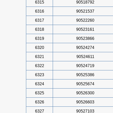
6315
90518792
6316
90521537
6317
90522260
6318
90523161
6319
90523866
6320
90524274
6321
90524611
6322
90524719
6323
90525386
6324
90525674
6325
90526300
6326
90526603
6327
90527103