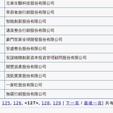
元泰生醫科技股份有限公司
單廚食旅行銷股份有限公司
智能創新股份有限公司
邁策整合行銷股份有限公司
豪門世家全球開發股份有限公司
安盛整合股份有限公司
安謀物聯創新資本投資管理顧問股份有限公司
開豐資產股份有限公司
茂凱實業股份有限公司
一家旺股份有限公司
無疆行銷股份有限公司
]
125
,
126
, <127>,
128
,
129
[
下一頁
/
最後一頁
] 共