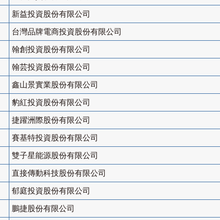
新益投資股份有限公司
台灣品牌電商投資股份有限公司
翰創投資股份有限公司
翰芸投資股份有限公司
鑫山景實業股份有限公司
豹紅投資股份有限公司
捷躍洲際股份有限公司
賽基特投資股份有限公司
雙子星能源股份有限公司
直接傳動科技股份有限公司
郁庭投資股份有限公司
鵬捷股份有限公司