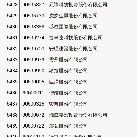
6428
90595827
元祿科技投資股份有限公司
6429
90596733
虎虎生風股份有限公司
6430
90598388
盛成國際股份有限公司
6431
90599274
富聿達科技股份有限公司
6432
90599703
安理建設股份有限公司
6433
90599979
雲鼎股份有限公司
6434
90599990
績旭股份有限公司
6435
90600005
巨謹股份有限公司
6436
90600011
瑨佶股份有限公司
6437
90600315
駿向股份有限公司
6438
90600672
瑞成嘉宏投資股份有限公司
6439
90600722
濬弘股份有限公司
6440
90601193
德力強食品股份有限公司