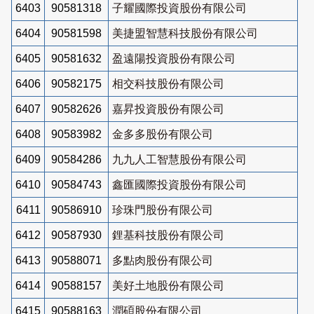
6403
90581318
子耀國際投資股份有限公司
6404
90581598
美捷盟智慧科技股份有限公司
6405
90581632
盈遠陽投資股份有限公司
6406
90582175
相交科技股份有限公司
6407
90582626
嘉昇投資股份有限公司
6408
90583982
金多多股份有限公司
6409
90584286
九九人工智慧股份有限公司
6410
90584743
鑫匯國際投資股份有限公司
6411
90586910
珍珠門股份有限公司
6412
90587930
鋰基科技股份有限公司
6413
90588071
多點肉股份有限公司
6414
90588157
美好土地股份有限公司
6415
90588163
潤碩股份有限公司