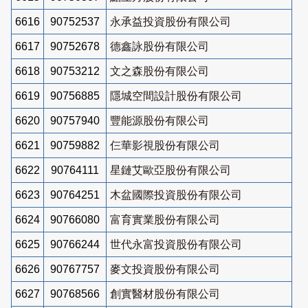
6616
90752537
永承益投資股份有限公司
6617
90752678
德鑫詠股份有限公司
6618
90753212
文之森股份有限公司
6619
90756885
隱城空間設計股份有限公司
6620
90757940
豐能源股份有限公司
6621
90759882
仨華影視股份有限公司
6622
90764111
星鏈艾歐亞股份有限公司
6623
90764251
木盆國際投資股份有限公司
6624
90766080
富育實業股份有限公司
6625
90766244
世代永富投資股份有限公司
6626
90767757
麥文投資股份有限公司
6627
90768566
創實醫材股份有限公司