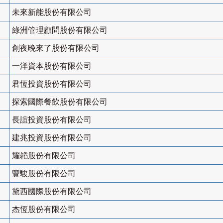
未來新能股份有限公司
綠洲管理顧問股份有限公司
創夜晚來了股份有限公司
一洋資本股份有限公司
君恆投資股份有限公司
探索國際餐飲股份有限公司
長誼投資股份有限公司
建兆投資股份有限公司
耀韜股份有限公司
豐駿股份有限公司
黛西國際股份有限公司
杰恆股份有限公司