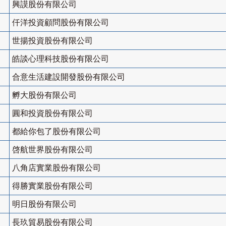
興謨股份有限公司
仟洋投資顧問股份有限公司
世揚投資股份有限公司
皓談心理科技股份有限公司
合意生活建設開發股份有限公司
孵大股份有限公司
圓和投資股份有限公司
都給你包了股份有限公司
啓航世界股份有限公司
八角店實業股份有限公司
得勝實業股份有限公司
明日股份有限公司
長玖貿易股份有限公司