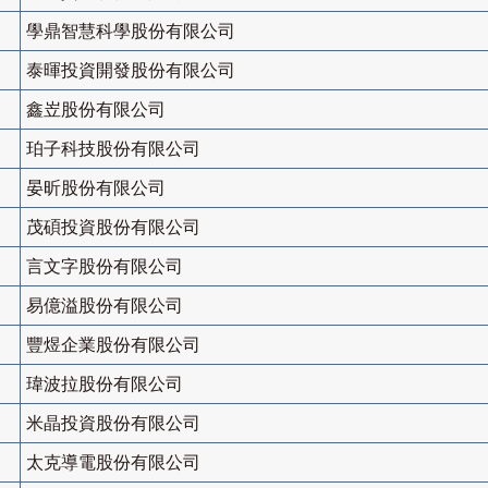
學鼎智慧科學股份有限公司
泰暉投資開發股份有限公司
鑫岦股份有限公司
珀子科技股份有限公司
晏昕股份有限公司
茂碩投資股份有限公司
言文字股份有限公司
易億溢股份有限公司
豐煜企業股份有限公司
瑋波拉股份有限公司
米晶投資股份有限公司
太克導電股份有限公司