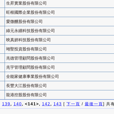
生昇實業股份有限公司
旺根國際企業股份有限公司
愛微醺股份有限公司
綠元永續科技股份有限公司
映真妍科技股份有限公司
翊聖投資股份有限公司
兆德管理顧問股份有限公司
兆宇管理顧問股份有限公司
全能家健康事業股份有限公司
長豐大江股份有限公司
龍港控股股份有限公司
]
139
,
140
, <141>,
142
,
143
[
下一頁
/
最後一頁
] 共