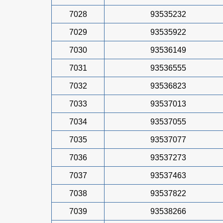
7028
93535232
7029
93535922
7030
93536149
7031
93536555
7032
93536823
7033
93537013
7034
93537055
7035
93537077
7036
93537273
7037
93537463
7038
93537822
7039
93538266