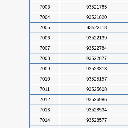
7003
93521785
7004
93521820
7005
93522118
7006
93522139
7007
93522784
7008
93522877
7009
93523313
7010
93525157
7011
93525608
7012
93526986
7013
93528534
7014
93528577