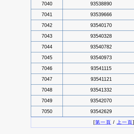
7040
93538890
7041
93539666
7042
93540170
7043
93540328
7044
93540782
7045
93540973
7046
93541115
7047
93541121
7048
93541332
7049
93542070
7050
93542629
[
第一頁
/
上一頁