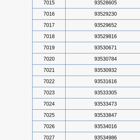
7015
93528605
7016
93529230
7017
93529652
7018
93529816
7019
93530671
7020
93530784
7021
93530932
7022
93531616
7023
93533305
7024
93533473
7025
93533847
7026
93534016
7027
93534986