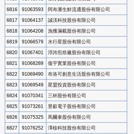
6816
91063593
阿布潘生鮮流通股份有限公司
6817
91064137
誠渼科技股份有限公司
6818
91064208
漁獲滿載股份有限公司
6819
91066579
水行星股份有限公司
6820
91067401
浮誇煎焙廠股份有限公司
6821
91068289
儱宇實業股份有限公司
6822
91069490
布洛可創意生活股份有限公司
6823
91069549
星盟投資股份有限公司
6824
91070341
三杯股份有限公司
6825
91073261
昱叡電子股份有限公司
6826
91075325
馬爾泰股份有限公司
6827
91076252
澤桉科技股份有限公司