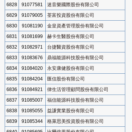
6828
91077581
迷音樂國際股份有限公司
6829
91079005
荃富投資股份有限公司
6830
91081190
金皇資產管理股份有限公司
6831
91081699
赫卡生醫股份有限公司
6832
91082971
台捷醫資股份有限公司
6833
91083676
鼎福能源科技股份有限公司
6834
91084020
永安康健股份有限公司
6835
91084204
匯信股份有限公司
6836
91084921
律生活管理顧問股份有限公司
6837
91085007
福信能源科技股份有限公司
6838
91085055
益謙實業股份有限公司
6839
91085344
格萊思美投資股份有限公司
6840
91085695
比爾倍里股份有限公司