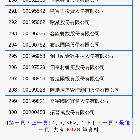
291
00195542
熊富吉投資股份有限公司
292
00195682
歐聚股份有限公司
293
00196036
容銓餐飲股份有限公司
294
00196752
布武國際股份有限公司
295
00196958
創世紀壹號生技股份有限公司
296
00197529
四季村餐廚股份有限公司
297
00198956
富達陽投資股份有限公司
298
00199028
匯勝房屋管理顧問股份有限公司
299
00199821
立宇國際實業股份有限公司
300
00200453
拓普威股份有限公司
[
第一頁
/
上一頁
]
4
,
5
, <6>,
7
,
8
[
下一頁
/
最後
一頁
] 共有
8028
筆資料