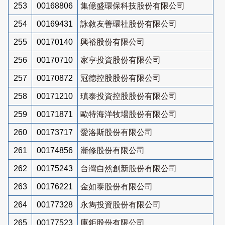
253
00168806
集億盛環保科技股份有限公司
254
00169431
詠敘友善環社股份有限公司
255
00170140
興裕股份有限公司
256
00170710
家亨投資股份有限公司
257
00170872
冠德控股股份有限公司
258
00171210
瑱泰投資控股股份有限公司
259
00171871
歐特海洋牧場股份有限公司
260
00173717
愛洛斯股份有限公司
261
00174856
漸修股份有限公司
262
00175243
台灣自然創新股份有限公司
263
00176221
金如泰股份有限公司
264
00177328
永雋投資股份有限公司
265
00177523
庫鉅股份有限公司