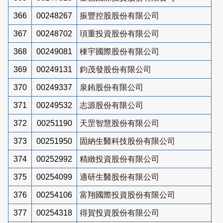
366
00248267
振豐控股股份有限公司
367
00248702
頊重投資股份有限公司
368
00249081
棟宇國際股份有限公司
369
00249131
鈞茂發股份有限公司
370
00249337
泉銪股份有限公司
371
00249532
志源股份有限公司
372
00251190
天罡智慧股份有限公司
373
00251950
固納生醫科技股份有限公司
374
00252992
精緻投資股份有限公司
375
00254099
適研生醫股份有限公司
376
00254106
富翔國際投資股份有限公司
377
00254318
得賀投資股份有限公司