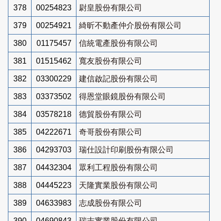
378
00254823
尉皇股份有限公司
379
00254921
綺昕不動產仲介股份有限公司
380
01175457
信統電產股份有限公司
381
01515462
寬友股份有限公司
382
03300229
建信啟記股份有限公司
383
03373502
得恩堂眼鏡股份有限公司
384
03578218
德貿股份有限公司
385
04222671
奇哥股份有限公司
386
04293703
瑞仕設計印刷股份有限公司
387
04432304
眾利工程股份有限公司
388
04445223
天隆實業股份有限公司
389
04633983
志成股份有限公司
390
04690843
瑞志實業股份有限公司