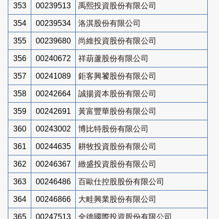
353
00239513
禹熙投資股份有限公司
354
00239534
洛淇股份有限公司
355
00239680
尚維投資股份有限公司
356
00240672
祥葫蘆股份有限公司
357
00241089
鉅客興饕股份有限公司
358
00242664
誠揚資本股份有限公司
359
00242691
黃富豐華股份有限公司
360
00243002
博比特股份有限公司
361
00244635
耕牧投資股份有限公司
362
00246367
緻盛投資股份有限公司
363
00246486
百歐仕控股股份有限公司
364
00246866
大畦興業股份有限公司
365
00247513
全德國際投資股份有限公司