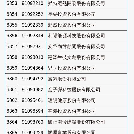
6853
91092210
昇特廢熱開發股份有限公司
6854
91092252
長鼎投資股份有限公司
6855
91092339
閎威投資股份有限公司
6856
91092844
利陽能源科技股份有限公司
6857
91092921
安谷商律顧問股份有限公司
6858
91093013
翔浤生技文創股份有限公司
6859
91094364
兒玉投資股份有限公司
6860
91094792
宸雋股份有限公司
6861
91094982
盒子彈科技股份有限公司
6862
91095461
暖陽健康股份有限公司
6863
91096594
春潭投資股份有限公司
6864
91096763
御正開發建設股份有限公司
6865
91099229
崧展實業股份有限公司