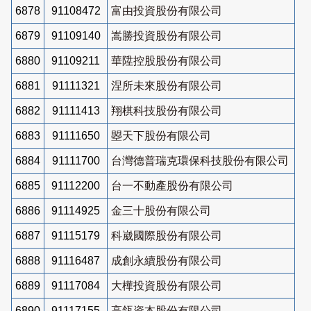
6878
91108472
富由投資股份有限公司
6879
91109140
嵩勝投資股份有限公司
6880
91109211
華陞控股股份有限公司
6881
91111321
涅所未來股份有限公司
6882
91111413
翔棋科技股份有限公司
6883
91111650
曌天下股份有限公司
6884
91111700
台灣德普瑞克環保科技股份有限公司
6885
91112200
台一不動產股份有限公司
6886
91114925
金三十股份有限公司
6887
91115179
科崴國際股份有限公司
6888
91116487
成創永續股份有限公司
6889
91117084
大樺投資股份有限公司
6890
91117155
高瓴資本股份有限公司