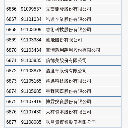
6866
91099537
立璽開發股份有限公司
6867
91101034
皓遠企業股份有限公司
6868
91103309
慧術科技股份有限公司
6869
91103384
波飛股份有限公司
6870
91103434
臺灣趴利趴利股份有限公司
6871
91103835
信德美股份有限公司
6872
91103878
溫度寄股份有限公司
6873
91105165
耀迅科技股份有限公司
6874
91105685
星野國際股份有限公司
6875
91107419
博霖投資股份有限公司
6876
91107430
大有資本股份有限公司
6877
91108085
弘昌貴實業股份有限公司