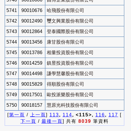
5741
90010676
哈飛股份有限公司
5742
90012490
璽文興業股份有限公司
5743
90012864
登泰國際股份有限公司
5744
90013456
康甘股份有限公司
5745
90013786
相量投資股份有限公司
5746
90014259
鎮昱投資股份有限公司
5747
90014498
謙學慧馨股份有限公司
5748
90015829
得順股份有限公司
5749
90017501
歐投派樂股份有限公司
5750
90018157
慧原光科技股份有限公司
[
第一頁
/
上一頁
]
113
,
114
, <115>,
116
,
117
[
下一頁
/
最後一頁
] 共有
8039
筆資料