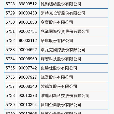
5728
89899512
維勳螺絲股份有限公司
5729
90000430
盟特克投資股份有限公司
5730
90001058
亨寶股份有限公司
5731
90002731
兆崴國際投資股份有限公司
5732
90003112
酪庫股份有限公司
5733
90004652
韋瓦克國際股份有限公司
5734
90006960
驊宏科技股份有限公司
5735
90007742
集勝仕股份有限公司
5736
90007927
綠野股份有限公司
5737
90008340
陞德隆股份有限公司
5738
90010373
唯地創新科技股份有限公司
5739
90010394
昌翔企業股份有限公司
5740
90010606
昌博企業股份有限公司