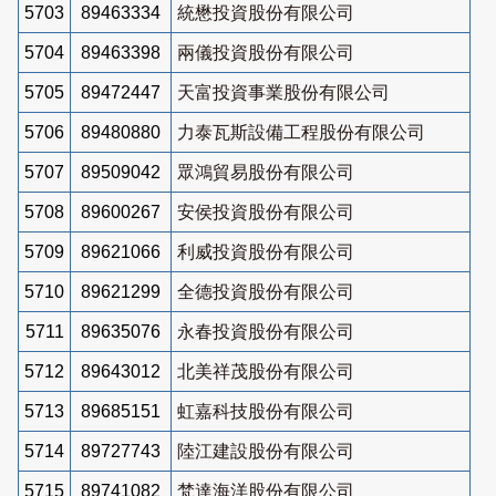
5703
89463334
統懋投資股份有限公司
5704
89463398
兩儀投資股份有限公司
5705
89472447
天富投資事業股份有限公司
5706
89480880
力泰瓦斯設備工程股份有限公司
5707
89509042
眾鴻貿易股份有限公司
5708
89600267
安侯投資股份有限公司
5709
89621066
利威投資股份有限公司
5710
89621299
全德投資股份有限公司
5711
89635076
永春投資股份有限公司
5712
89643012
北美祥茂股份有限公司
5713
89685151
虹嘉科技股份有限公司
5714
89727743
陸江建設股份有限公司
5715
89741082
梵達海洋股份有限公司