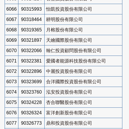
6066
90315993
怡凱投資股份有限公司
6067
90318464
耕明股份有限公司
6068
90319365
月榕股份有限公司
6069
90321897
天繪國際股份有限公司
6070
90322066
翰仁投資顧問股份有限公司
6071
90322381
愛國者能源科技股份有限公司
6072
90322896
中麗投資股份有限公司
6073
90323699
合洋國際投資股份有限公司
6074
90323760
泓安投資股份有限公司
6075
90324228
杏合聯醫股份有限公司
6076
90326324
富洋創新股份有限公司
6077
90326773
鼎和投資股份有限公司