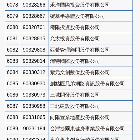
6078
90328266
禾洋國際投資股份有限公司
6079
90328667
碇基半導體股份有限公司
6080
90328701
穩陽投資股份有限公司
6081
90328815
允太投資股份有限公司
6082
90329808
亞希管理顧問股份有限公司
6083
90329814
灣特國際股份有限公司
6084
90330312
紫元文創數位股份有限公司
6085
90330930
創點匠兄弟網路資訊股份有限公司
6086
90330973
三域開發股份有限公司
6087
90330988
三北建設股份有限公司
6088
90331065
向陽置業地產股份有限公司
6089
90331184
台灣捷爾東健身事業股份有限公司
6090
90332374
嵐庭集序創意行銷股份有限公司