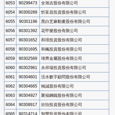
6053
90299473
全旭吉股份有限公司
6054
90300289
忻富昌投資股份有限公司
6055
90301196
黑白芝麻動畫股份有限公司
6056
90301392
花甲樂股份有限公司
6057
90301652
和璟投資股份有限公司
6058
90301695
和楓投資股份有限公司
6059
90302569
瑋齊金屬股份有限公司
6060
90302961
永祥瑞投資股份有限公司
6061
90304601
活水數字顧問股份有限公司
6062
90304665
翰誠股份有限公司
6063
90304927
聚福鋼鐵股份有限公司
6064
90308917
欣怡投資股份有限公司
6065
90314214
智豐投資股份有限公司