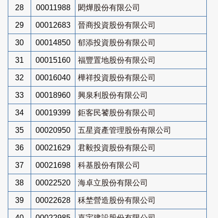
28
00011988
閎燁股份有限公司
29
00012683
晉商投資股份有限公司
30
00014850
郁添投資股份有限公司
31
00015160
福豐置地股份有限公司
32
00016040
樺祥投資股份有限公司
33
00018960
興泉利股份有限公司
34
00019399
鉅客民饕股份有限公司
35
00020950
五星資產管理股份有限公司
36
00021629
君毅投資股份有限公司
37
00021698
科基股份有限公司
38
00022520
海卓立股份有限公司
39
00022628
秝埜營造股份有限公司
40
00022985
嘉宇建設股份有限公司