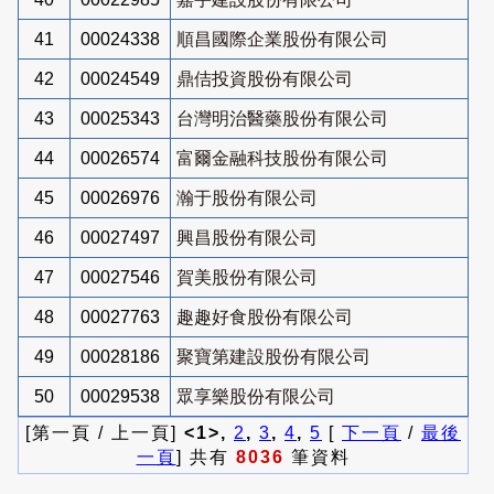
41
00024338
順昌國際企業股份有限公司
42
00024549
鼎佶投資股份有限公司
43
00025343
台灣明治醫藥股份有限公司
44
00026574
富爾金融科技股份有限公司
45
00026976
瀚于股份有限公司
46
00027497
興昌股份有限公司
47
00027546
賀美股份有限公司
48
00027763
趣趣好食股份有限公司
49
00028186
聚寶第建設股份有限公司
50
00029538
眾享樂股份有限公司
[第一頁 / 上一頁]
<1>,
2
,
3
,
4
,
5
[
下一頁
/
最後
一頁
] 共有
8036
筆資料