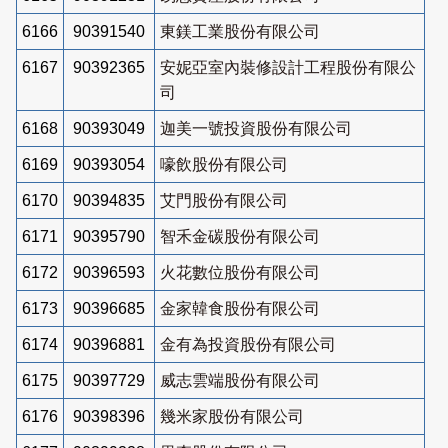
6166
90391540
東鎂工業股份有限公司
6167
90392365
安妮亞室內裝修設計工程股份有限公
司
6168
90393049
迦美一號投資股份有限公司
6169
90393054
嚎飲股份有限公司
6170
90394835
艾門股份有限公司
6171
90395790
智禾金碳股份有限公司
6172
90396593
火花數位股份有限公司
6173
90396685
金家韓食股份有限公司
6174
90396881
金有為投資股份有限公司
6175
90397729
威志雲端股份有限公司
6176
90398396
幾米家股份有限公司