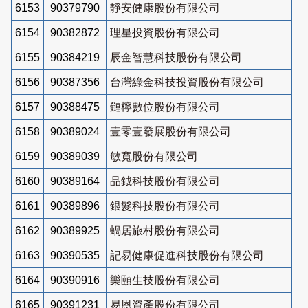
6153
90379790
靜安健康股份有限公司
6154
90382872
理星投資股份有限公司
6155
90384219
辰金智慧科技股份有限公司
6156
90387356
台灣綠金科技投資股份有限公司
6157
90388475
鏈檸數位股份有限公司
6158
90389024
壹零壹發展股份有限公司
6159
90389039
敏寬股份有限公司
6160
90389164
品鉞科技股份有限公司
6161
90389896
銀髮科技股份有限公司
6162
90389925
蝸居旅村股份有限公司
6163
90390535
記易健康促進科技股份有限公司
6164
90390916
樂頤生技股份有限公司
6165
90391231
易恩資產股份有限公司