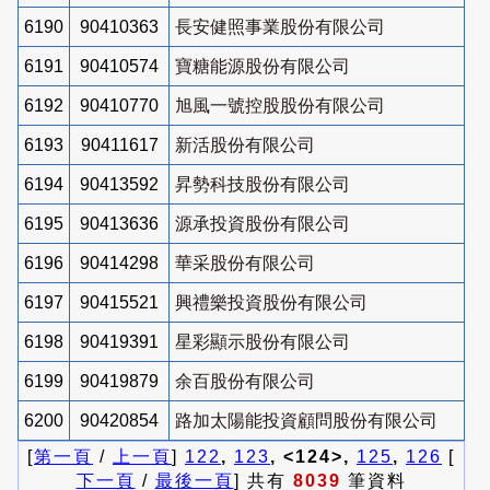
6190
90410363
長安健照事業股份有限公司
6191
90410574
寶糖能源股份有限公司
6192
90410770
旭風一號控股股份有限公司
6193
90411617
新活股份有限公司
6194
90413592
昇勢科技股份有限公司
6195
90413636
源承投資股份有限公司
6196
90414298
華采股份有限公司
6197
90415521
興禮樂投資股份有限公司
6198
90419391
星彩顯示股份有限公司
6199
90419879
余百股份有限公司
6200
90420854
路加太陽能投資顧問股份有限公司
[
第一頁
/
上一頁
]
122
,
123
, <124>,
125
,
126
[
下一頁
/
最後一頁
] 共有
8039
筆資料