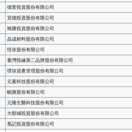
德萱投資股份有限公司
宜德投資股份有限公司
翰勝投資股份有限公司
晶成材料股份有限公司
恆依股份有限公司
臺灣投緣第二品牌股份有限公司
璞珍資產管理股份有限公司
元素科技股份有限公司
幀雅股份有限公司
元隆生醫科技股份有限公司
大順城投資股份有限公司
凰記投資股份有限公司