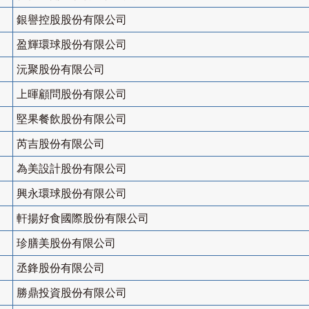
銀譽控股股份有限公司
盈輝環球股份有限公司
沅聚股份有限公司
上暉顧問股份有限公司
堅果餐飲股份有限公司
芮吉股份有限公司
為美設計股份有限公司
興永環球股份有限公司
軒揚好食國際股份有限公司
珍膳美股份有限公司
丞鋒股份有限公司
勝鼎投資股份有限公司