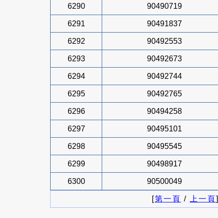
6290
90490719
6291
90491837
6292
90492553
6293
90492673
6294
90492744
6295
90492765
6296
90494258
6297
90495101
6298
90495545
6299
90498917
6300
90500049
[
第一頁
/
上一頁