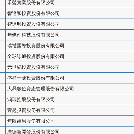
禾聲實業股份有限公司
智達和投資股份有限公司
智達興投資股份有限公司
無條件科技股份有限公司
瑞禮國際投資股份有限公司
全球詠旭投資股份有限公司
元世紀投資股份有限公司
盛祥一號投資股份有限公司
大鼎數位資產管理股份有限公司
鴻瑞控股股份有限公司
壹起投資股份有限公司
無限超男股份有限公司
廣德新開發股份有限公司