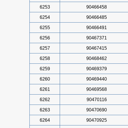
6253
90466458
6254
90466485
6255
90466491
6256
90467371
6257
90467415
6258
90468462
6259
90469379
6260
90469440
6261
90469568
6262
90470116
6263
90470690
6264
90470925