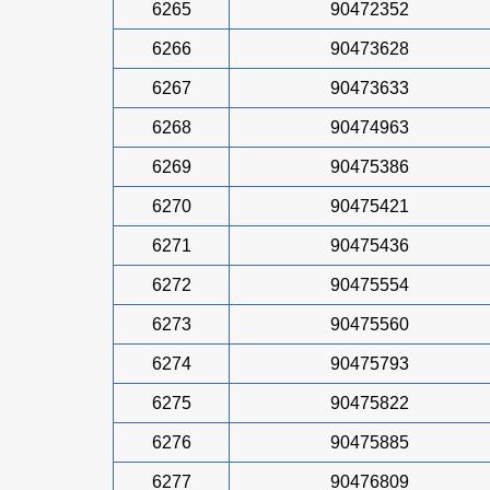
6265
90472352
6266
90473628
6267
90473633
6268
90474963
6269
90475386
6270
90475421
6271
90475436
6272
90475554
6273
90475560
6274
90475793
6275
90475822
6276
90475885
6277
90476809