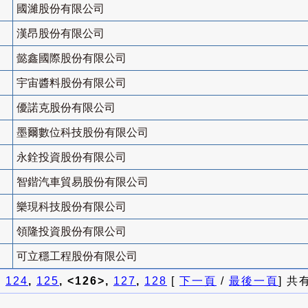
國濰股份有限公司
漢昂股份有限公司
懿鑫國際股份有限公司
宇宙醬料股份有限公司
優諾克股份有限公司
墨爾數位科技股份有限公司
永銓投資股份有限公司
智鍇汽車貿易股份有限公司
樂現科技股份有限公司
領隆投資股份有限公司
可立穩工程股份有限公司
]
124
,
125
, <126>,
127
,
128
[
下一頁
/
最後一頁
] 共