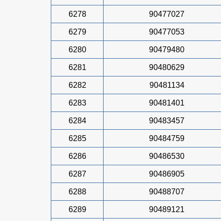
6278
90477027
6279
90477053
6280
90479480
6281
90480629
6282
90481134
6283
90481401
6284
90483457
6285
90484759
6286
90486530
6287
90486905
6288
90488707
6289
90489121