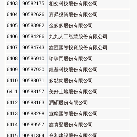
6403
90582175
相交科技股份有限公司
6404
90582626
嘉昇投資股份有限公司
6405
90583982
金多多股份有限公司
6406
90584286
九九人工智慧股份有限公司
6407
90584743
鑫匯國際投資股份有限公司
6408
90586910
珍珠門股份有限公司
6409
90587930
鋰基科技股份有限公司
6410
90588071
多點肉股份有限公司
6411
90588157
美好土地股份有限公司
6412
90588163
潤碩股份有限公司
6413
90588298
宣麾國際股份有限公司
6414
90589557
鑫貴登股份有限公司
6415
90591364
倉和建設股份有限公司