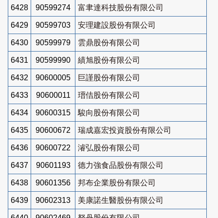
6428
90599274
富聿達科技股份有限公司
6429
90599703
安理建設股份有限公司
6430
90599979
雲鼎股份有限公司
6431
90599990
績旭股份有限公司
6432
90600005
巨謹股份有限公司
6433
90600011
瑨佶股份有限公司
6434
90600315
駿向股份有限公司
6435
90600672
瑞成嘉宏投資股份有限公司
6436
90600722
濬弘股份有限公司
6437
90601193
德力強食品股份有限公司
6438
90601356
邦布企業股份有限公司
6439
90602313
美康諾生醫股份有限公司
6440
90602469
砮丹股份有限公司