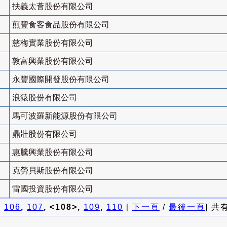
扶義太薈股份有限公司
煎豐食客食品股份有限公司
慈梅實業股份有限公司
敦富興業股份有限公司
永豐國際開發股份有限公司
浪猿股份有限公司
馬可波羅新能源股份有限公司
鼎壯股份有限公司
惠騰興業股份有限公司
克勞貝斯股份有限公司
雷國投資股份有限公司
]
106
,
107
, <108>,
109
,
110
[
下一頁
/
最後一頁
] 共