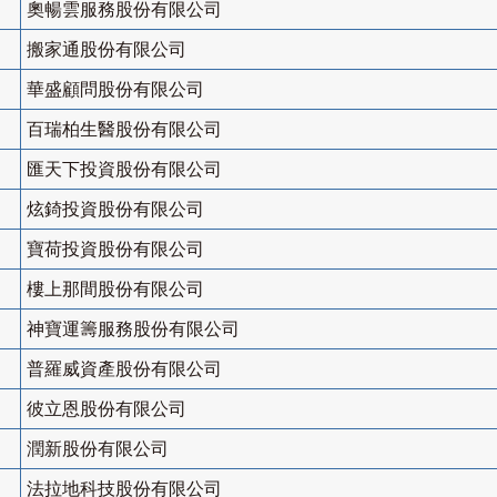
奧暢雲服務股份有限公司
搬家通股份有限公司
華盛顧問股份有限公司
百瑞柏生醫股份有限公司
匯天下投資股份有限公司
炫錡投資股份有限公司
寶荷投資股份有限公司
樓上那間股份有限公司
神寶運籌服務股份有限公司
普羅威資產股份有限公司
彼立恩股份有限公司
潤新股份有限公司
法拉地科技股份有限公司