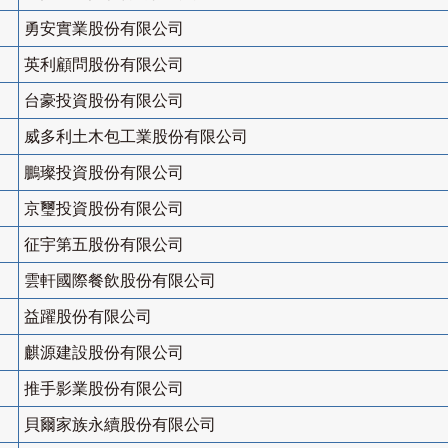
勇安實業股份有限公司
英利顧問股份有限公司
台豪投資股份有限公司
威多利土木包工業股份有限公司
鵬璨投資股份有限公司
京璽投資股份有限公司
征宇第五股份有限公司
雲軒國際餐飲股份有限公司
益躍股份有限公司
麒源建設股份有限公司
推手影業股份有限公司
貝爾家族永續股份有限公司