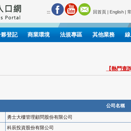
:::
回首頁
|
English
|
合夥登記
商業環境
法規專區
其他業務
線
【熱門查詢
公司名稱
勇士大樓管理顧問股份有限公司
科辰投資股份有限公司