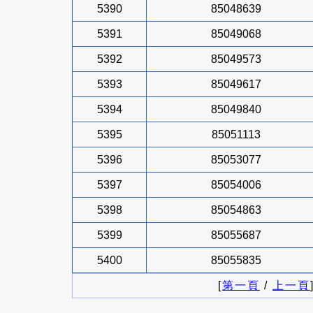
5390
85048639
5391
85049068
5392
85049573
5393
85049617
5394
85049840
5395
85051113
5396
85053077
5397
85054006
5398
85054863
5399
85055687
5400
85055835
[
第一頁
/
上一頁