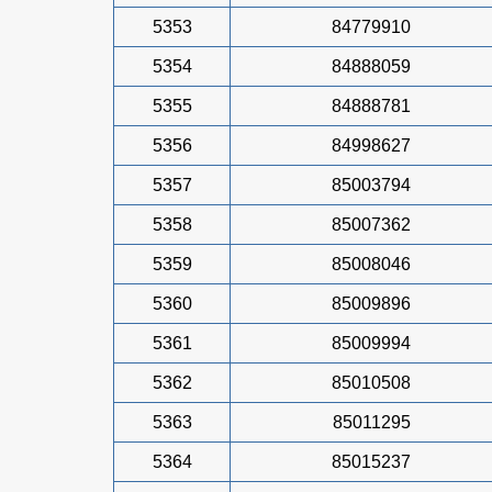
5353
84779910
5354
84888059
5355
84888781
5356
84998627
5357
85003794
5358
85007362
5359
85008046
5360
85009896
5361
85009994
5362
85010508
5363
85011295
5364
85015237