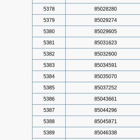
5378
85028280
5379
85029274
5380
85029605
5381
85031623
5382
85032600
5383
85034591
5384
85035070
5385
85037252
5386
85043661
5387
85044296
5388
85045871
5389
85046338