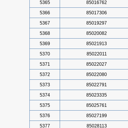
5365
85016762
5366
85017306
5367
85019297
5368
85020082
5369
85021913
5370
85022011
5371
85022027
5372
85022080
5373
85022791
5374
85023335
5375
85025761
5376
85027199
5377
85028113