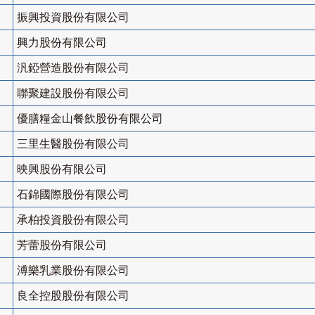
振興投資股份有限公司
興力股份有限公司
汎錏營造股份有限公司
聯聚建設股份有限公司
優膳糧金山餐飲股份有限公司
三里生醫股份有限公司
映興股份有限公司
石錦國際股份有限公司
承柏投資股份有限公司
芳蕾股份有限公司
溥樂乳業股份有限公司
良全控股股份有限公司