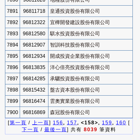
7891
96811718
皇通投資股份有限公司
7892
96812322
宜樺開發建設股份有限公司
7893
96812580
騏水投資股份有限公司
7894
96812907
智訓科技股份有限公司
7895
96812934
開成投資企業股份有限公司
7896
96813835
洋心倍亮投資股份有限公司
7897
96814285
承驪投資股份有限公司
7898
96815432
盤古資本股份有限公司
7899
96816474
雲奧實業股份有限公司
7900
96816869
森冠股份有限公司
[
第一頁
/
上一頁
]
156
,
157
, <158>,
159
,
160
[
下一頁
/
最後一頁
] 共有
8039
筆資料