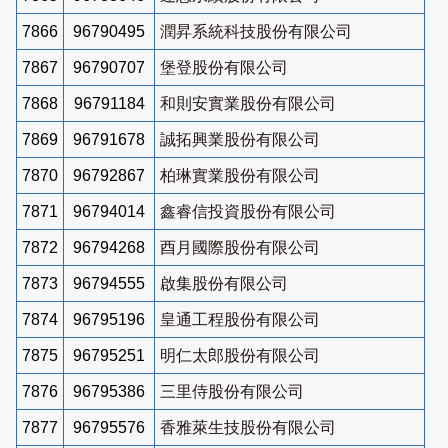
7866
96790495
潤昇系統科技股份有限公司
7867
96790707
堡登股份有限公司
7868
96791184
和則安實業股份有限公司
7869
96791678
誠拓興業股份有限公司
7870
96792867
柏琳實業股份有限公司
7871
96794014
鑫睿信投資股份有限公司
7872
96794268
酉月國際股份有限公司
7873
96794555
啟集股份有限公司
7874
96795196
皇通工程股份有限公司
7875
96795251
明仁太郎股份有限公司
7876
96795386
三里侍股份有限公司
7877
96795576
香雅萊生技股份有限公司