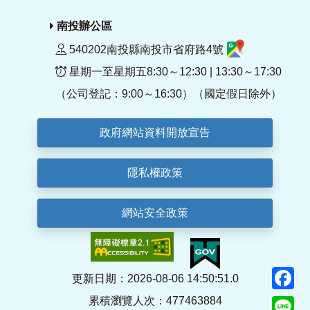
南投辦公區
540202南投縣南投市省府路4號
星期一至星期五8:30～12:30 | 13:30～17:30
（公司登記：9:00～16:30）（國定假日除外）
政府網站資料開放宣告
隱私權政策
網站安全政策
F
更新日期：2026-08-06 14:50:51.0
累積瀏覽人次：477463884
Li