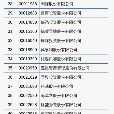
28
00011988
閎燁股份有限公司
29
00012683
晉商投資股份有限公司
30
00014850
郁添投資股份有限公司
31
00015160
福豐置地股份有限公司
32
00016040
樺祥投資股份有限公司
33
00018960
興泉利股份有限公司
34
00019399
鉅客民饕股份有限公司
35
00020950
五星資產管理股份有限公司
36
00021629
君毅投資股份有限公司
37
00021698
科基股份有限公司
38
00022520
海卓立股份有限公司
39
00022628
秝埜營造股份有限公司
40
00022985
嘉宇建設股份有限公司