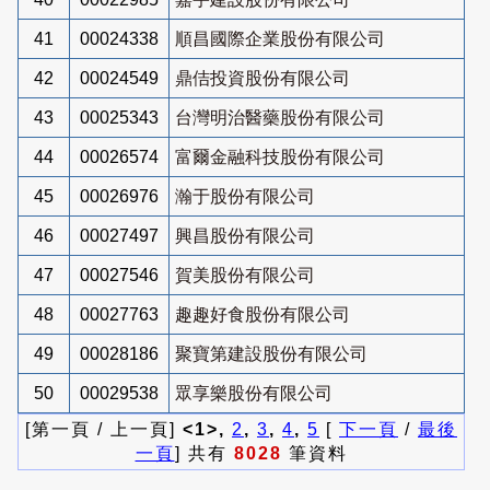
41
00024338
順昌國際企業股份有限公司
42
00024549
鼎佶投資股份有限公司
43
00025343
台灣明治醫藥股份有限公司
44
00026574
富爾金融科技股份有限公司
45
00026976
瀚于股份有限公司
46
00027497
興昌股份有限公司
47
00027546
賀美股份有限公司
48
00027763
趣趣好食股份有限公司
49
00028186
聚寶第建設股份有限公司
50
00029538
眾享樂股份有限公司
[第一頁 / 上一頁]
<1>,
2
,
3
,
4
,
5
[
下一頁
/
最後
一頁
] 共有
8028
筆資料