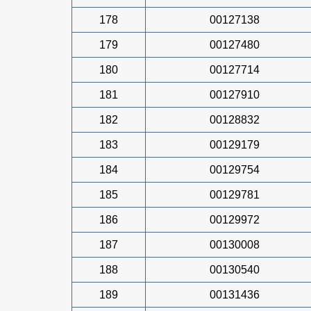
178
00127138
179
00127480
180
00127714
181
00127910
182
00128832
183
00129179
184
00129754
185
00129781
186
00129972
187
00130008
188
00130540
189
00131436