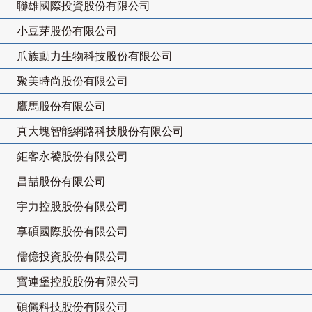
聯雄國際投資股份有限公司
小豆芽股份有限公司
爪族動力生物科技股份有限公司
聚美時尚股份有限公司
鷹馬股份有限公司
真大塊智能網路科技股份有限公司
鉅客永饕股份有限公司
昌喆股份有限公司
宇力控股股份有限公司
享碩國際股份有限公司
儒億投資股份有限公司
寶連堡控股股份有限公司
碩儷科技股份有限公司