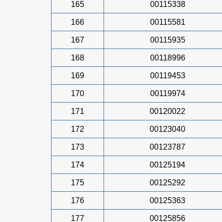
165
00115338
166
00115581
167
00115935
168
00118996
169
00119453
170
00119974
171
00120022
172
00123040
173
00123787
174
00125194
175
00125292
176
00125363
177
00125856