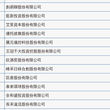
創易聊股份有限公司
藍新投資股份有限公司
艾里資本股份有限公司
優托彼雅股份有限公司
騰元儀控科技股份有限公司
王冠千大投資控股股份有限公司
镹酒窖股份有限公司
峰禾日秝合創股份有限公司
臣唐股份有限公司
泰來環球股份有限公司
全和盛投資股份有限公司
長禾遠流股份有限公司