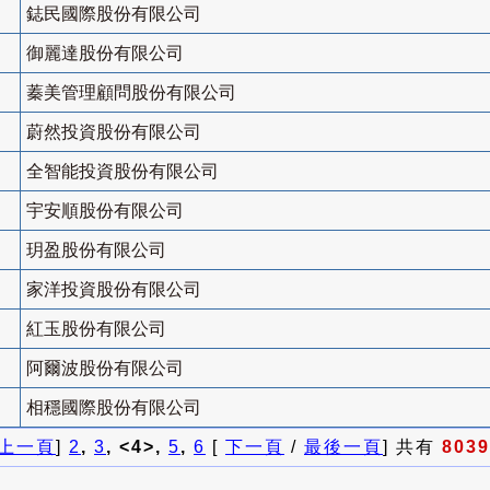
鋕民國際股份有限公司
御麗達股份有限公司
蓁美管理顧問股份有限公司
蔚然投資股份有限公司
全智能投資股份有限公司
宇安順股份有限公司
玥盈股份有限公司
家洋投資股份有限公司
紅玉股份有限公司
阿爾波股份有限公司
相穩國際股份有限公司
上一頁
]
2
,
3
, <4>,
5
,
6
[
下一頁
/
最後一頁
] 共有
8039