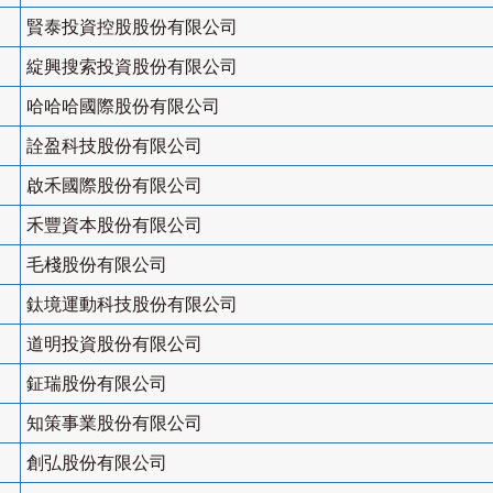
賢泰投資控股股份有限公司
綻興搜索投資股份有限公司
哈哈哈國際股份有限公司
詮盈科技股份有限公司
啟禾國際股份有限公司
禾豐資本股份有限公司
毛棧股份有限公司
鈦境運動科技股份有限公司
道明投資股份有限公司
鉦瑞股份有限公司
知策事業股份有限公司
創弘股份有限公司