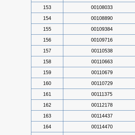
153
00108033
154
00108890
155
00109384
156
00109716
157
00110538
158
00110663
159
00110679
160
00110729
161
00111375
162
00112178
163
00114437
164
00114470