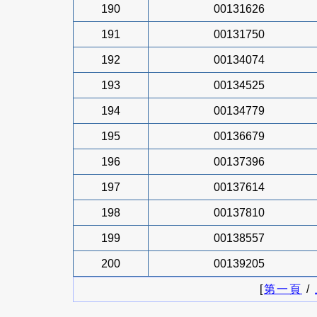
190
00131626
191
00131750
192
00134074
193
00134525
194
00134779
195
00136679
196
00137396
197
00137614
198
00137810
199
00138557
200
00139205
[
第一頁
/