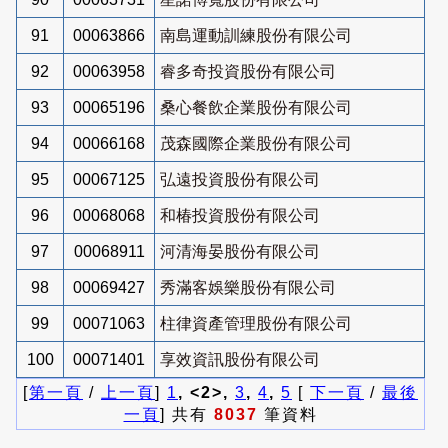
91
00063866
南島運動訓練股份有限公司
92
00063958
睿多奇投資股份有限公司
93
00065196
桑心餐飲企業股份有限公司
94
00066168
茂森國際企業股份有限公司
95
00067125
弘遠投資股份有限公司
96
00068068
和椿投資股份有限公司
97
00068911
河清海晏股份有限公司
98
00069427
秀滿客娛樂股份有限公司
99
00071063
柱律資產管理股份有限公司
100
00071401
享效資訊股份有限公司
[
第一頁
/
上一頁
]
1
, <2>,
3
,
4
,
5
[
下一頁
/
最後
一頁
] 共有
8037
筆資料