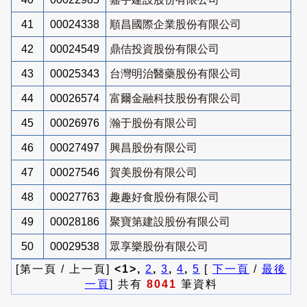
41
00024338
順昌國際企業股份有限公司
42
00024549
鼎佶投資股份有限公司
43
00025343
台灣明治醫藥股份有限公司
44
00026574
富爾金融科技股份有限公司
45
00026976
瀚于股份有限公司
46
00027497
興昌股份有限公司
47
00027546
賀美股份有限公司
48
00027763
趣趣好食股份有限公司
49
00028186
聚寶第建設股份有限公司
50
00029538
眾享樂股份有限公司
[第一頁 / 上一頁]
<1>,
2
,
3
,
4
,
5
[
下一頁
/
最後
一頁
] 共有
8041
筆資料