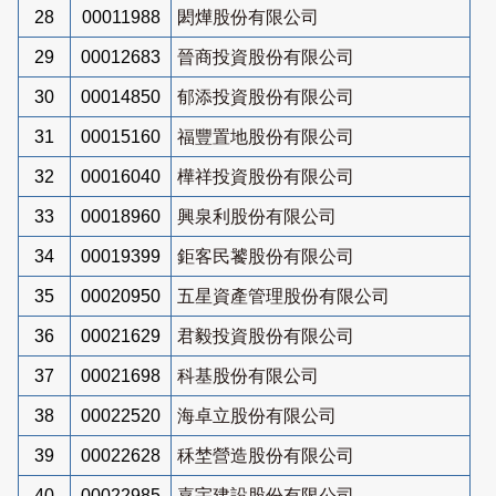
28
00011988
閎燁股份有限公司
29
00012683
晉商投資股份有限公司
30
00014850
郁添投資股份有限公司
31
00015160
福豐置地股份有限公司
32
00016040
樺祥投資股份有限公司
33
00018960
興泉利股份有限公司
34
00019399
鉅客民饕股份有限公司
35
00020950
五星資產管理股份有限公司
36
00021629
君毅投資股份有限公司
37
00021698
科基股份有限公司
38
00022520
海卓立股份有限公司
39
00022628
秝埜營造股份有限公司
40
00022985
嘉宇建設股份有限公司