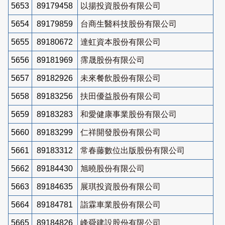
5653
89179458
以揚投資股份有限公司
5654
89179859
台商生醫科技股份有限公司
5655
89180672
達虹資本股份有限公司
5656
89181969
霈晟股份有限公司
5657
89182926
未來餐飲股份有限公司
5658
89183256
扶田優益股份有限公司
5659
89183283
和愛健康事業股份有限公司
5660
89183299
仁祥開發股份有限公司
5661
89183312
常春藤數位出版股份有限公司
5662
89184430
旭曉股份有限公司
5663
89184635
展琪投資股份有限公司
5664
89184781
詣霖車業股份有限公司
5665
89184826
峰舜建設股份有限公司