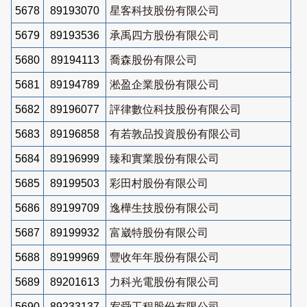
5678
89193070
星客科技股份有限公司
5679
89193536
承禹四方股份有限公司
5680
89194113
喬森股份有限公司
5681
89194789
淞盈企業股份有限公司
5682
89196077
評律數位科技股份有限公司
5683
89196858
有若敦品投資股份有限公司
5684
89196999
臻和實業股份有限公司
5685
89199503
彩田村股份有限公司
5686
89199709
逸樺生技股份有限公司
5687
89199932
富崴特股份有限公司
5688
89199969
豐收年年股份有限公司
5689
89201613
力科光電股份有限公司
5690
89233137
宥舜工程股份有限公司