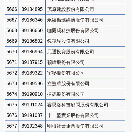
5666
89184895
茂原建設股份有限公司
5667
89186346
永續循環經濟股份有限公司
5668
89186660
咖爾碼科技股份有限公司
5669
89186802
鏡視界股份有限公司
5670
89186964
元通投資股份有限公司
5671
89187915
穎緯股份有限公司
5672
89189322
宇秘股份有限公司
5673
89189596
立豐華股份有限公司
5674
89190910
捷德股份有限公司
5675
89191024
睿思洛科技顧問股份有限公司
5676
89191087
十二籃實業股份有限公司
5677
89192348
明根社會企業股份有限公司